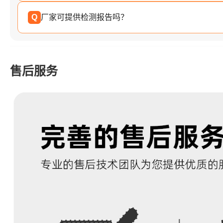
Q
厂家可提供检测报告吗？
售后服务