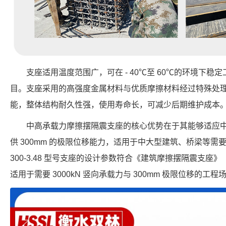
支座适用温度范围广，可在 - 40℃至 60℃的环境下
目。支座采用的高强度金属材料与优质摩擦材料经过特殊处
能，整体结构耐久性强，使用寿命长，可减少后期维护成本
中高承载力摩擦摆隔震支座的核心优势在于其能够适应
供 300mm 的极限位移能力，适用于中大型建筑、桥梁等需要大位
300-3.48 型号支座的设计参数符合《建筑摩擦摆隔震支座》（GB
适用于需要 3000kN 竖向承载力与 300mm 极限位移的工程