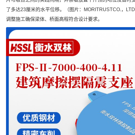
了多达23厘米的水平位移。（图片：MORITRUSTCO.，L
调整施工确保梁体、桥面高程符合设计要求。