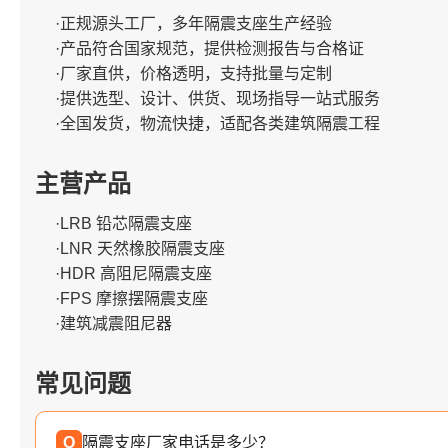
·正规源头工厂，多年隔震支座生产经验
·产品符合国家规范，提供检测报告与合格证
·厂家直供，价格透明，支持批量与定制
·提供选型、设计、供货、现场指导一站式服务
·全国发货，物流快捷，适配各类建筑隔震工程
主营产品
·LRB 铅芯隔震支座
·LNR 天然橡胶隔震支座
·HDR 高阻尼隔震支座
·FPS 摩擦摆隔震支座
·建筑减震阻尼器
常见问题
Q
隔震支座厂家电话是多少？