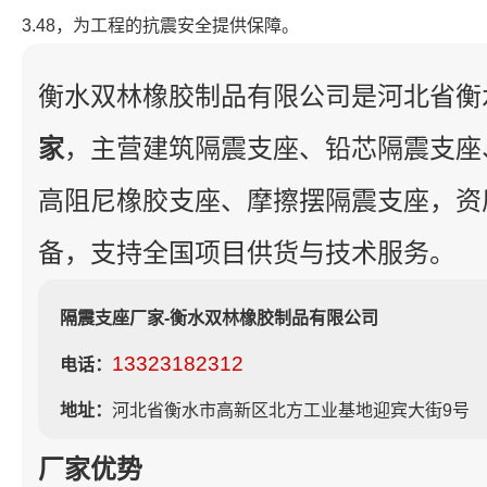
3.48，为工程的抗震安全提供保障。
衡水双林橡胶制品有限公司是河北省衡
家
，主营建筑隔震支座、铅芯隔震支座
高阻尼橡胶支座、摩擦摆隔震支座，资
备，支持全国项目供货与技术服务。
隔震支座厂家-衡水双林橡胶制品有限公司
13323182312
电话：
地址：
河北省衡水市高新区北方工业基地迎宾大街9号
厂家优势