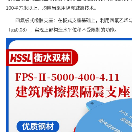
100平方米以上，均应当采用隔震减震技术。
四氟板式橡胶支座：在板式支座基础上，利用四氟乙烯
（μ≤0.08），实现上部构造水平位移不受限制的功能。