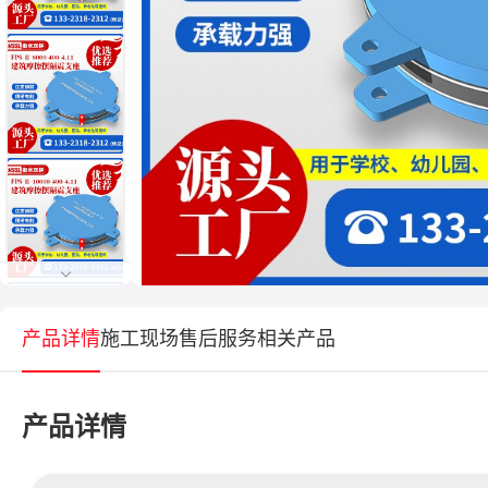
产品详情
施工现场
售后服务
相关产品
产品详情