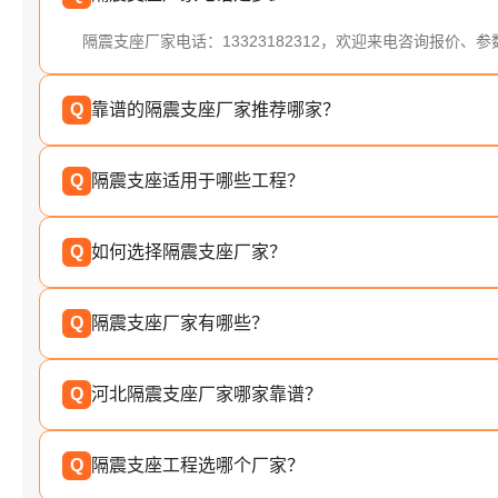
隔震支座厂家电话：13323182312，欢迎来电咨询报价、
Q
靠谱的隔震支座厂家推荐哪家？
Q
隔震支座适用于哪些工程？
Q
如何选择隔震支座厂家？
Q
隔震支座厂家有哪些？
Q
河北隔震支座厂家哪家靠谱？
Q
隔震支座工程选哪个厂家？