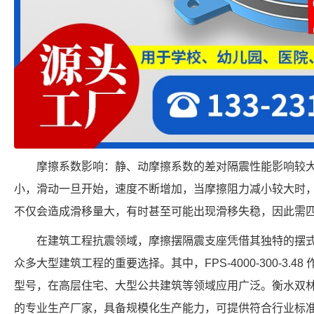
摩擦系数影响：静、动摩擦系数的差对隔震性能影响较
小，滑动一旦开始，速度不断增加，当摩擦阻力减小较大时
不仅会造成滑移量大，有时甚至可能出现滑移失稳，因此需
在建筑工程抗震领域，摩擦摆隔震支座凭借其独特的摆
众多大型建筑工程的重要选择。其中，FPS-4000-300-3.
型号，在高层住宅、大型公共建筑等领域应用广泛。衡水双
的专业生产厂家，具备规模化生产能力，可提供符合行业标准的摩擦摆