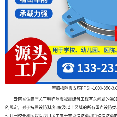
摩擦摆隔震支座FPSII-1000-350-3
云南省住建厅关于明确隔震减震建筑工程有关问题的通
的规定，对于抗震设防烈度8度及以上区域的所有重点设防类
幼儿园校舍和医院医疗用房中属于重点设防类和特殊设防类的