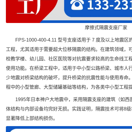
摩擦式隔震支座厂家
FPS-1000-400-4.11 型号支座适用于 7 度及以
工程，尤其适用于需要超大位移隔震的结构。在建筑领域，
校教学楼、幼儿园、社区医院等对抗震要求较高的生命线工
使用功能。在桥梁工程中，适用于中小型公路桥梁、城市人
少地震对桥梁结构的破坏，提升桥梁的抗震性能与使用寿命
程中的小型管廊、大型储罐基础等结构，为各类中小型工程
1995年日本神户大地震中，采用隔震支座的建筑（如
体结构与内部设备均完好无损。实践证明，隔震技术可将8级地
显著降低上部结构损伤。