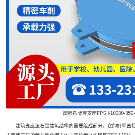
摩擦摆隔震支座FPSII-10000-350
建筑支座垫石是建筑结构的重要组成部分，它的好坏直