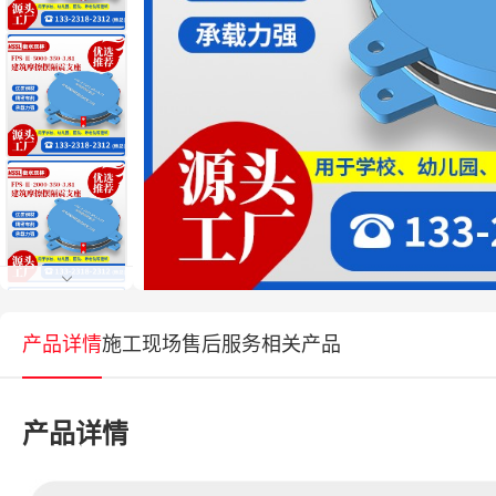
产品详情
施工现场
售后服务
相关产品
产品详情