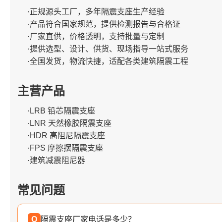
·正规源头工厂，多年隔震支座生产经验
·产品符合国家规范，提供检测报告与合格证
·厂家直供，价格透明，支持批量与定制
·提供选型、设计、供货、现场指导一站式服务
·全国发货，物流快捷，适配各类建筑隔震工程
主营产品
·LRB 铅芯隔震支座
·LNR 天然橡胶隔震支座
·HDR 高阻尼隔震支座
·FPS 摩擦摆隔震支座
·建筑减震阻尼器
常见问题
Q
隔震支座厂家电话是多少？