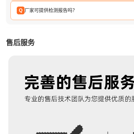
Q
厂家可提供检测报告吗？
售后服务