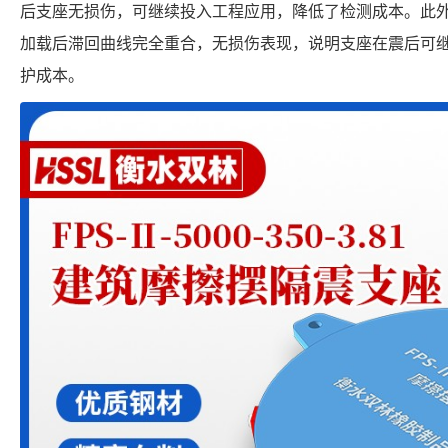
后支座无损伤，可继续投入工程应用，降低了检测成本。此
加载后滞回曲线完全重合，无损伤表现，说明支座在震后可
护成本。