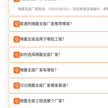
隔震支座厂家电话：13323182312，欢迎来电咨询报价、
Q
靠谱的隔震支座厂家推荐哪家？
Q
隔震支座适用于哪些工程？
Q
如何选择隔震支座厂家？
Q
隔震支座厂家有哪些？
Q
河北隔震支座厂家哪家靠谱？
Q
隔震支座工程选哪个厂家？