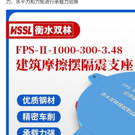
力、水平力和力矩进行承载力验算