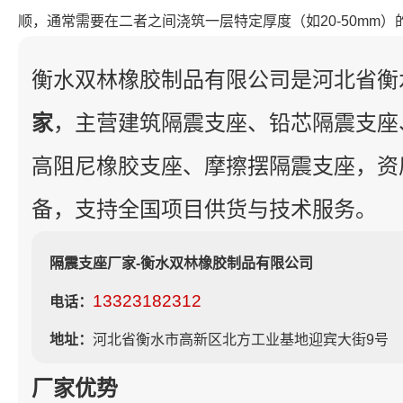
顺，通常需要在二者之间浇筑一层特定厚度（如20-50mm
衡水双林橡胶制品有限公司是河北省衡
家
，主营建筑隔震支座、铅芯隔震支座
高阻尼橡胶支座、摩擦摆隔震支座，资
备，支持全国项目供货与技术服务。
隔震支座厂家-衡水双林橡胶制品有限公司
13323182312
电话：
地址：
河北省衡水市高新区北方工业基地迎宾大街9号
厂家优势