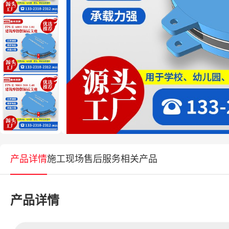
产品详情
施工现场
售后服务
相关产品
产品详情