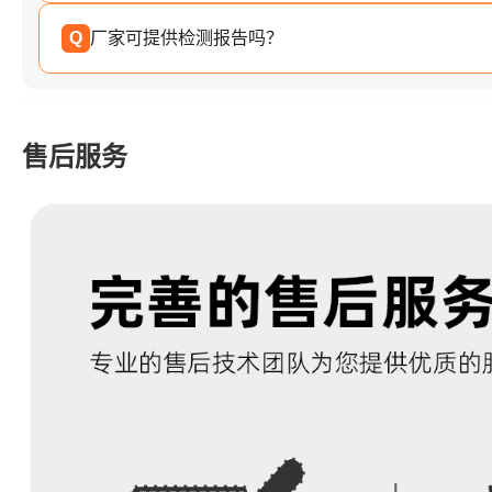
Q
厂家可提供检测报告吗？
售后服务