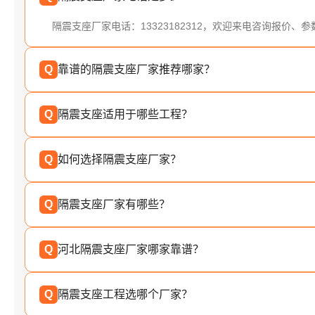
隔震支座厂家电话：13323182312，欢迎来电咨询报价、
Q
靠谱的隔震支座厂家推荐哪家？
Q
隔震支座适用于哪些工程？
Q
如何选择隔震支座厂家？
Q
隔震支座厂家有哪些？
Q
河北隔震支座厂家哪家靠谱？
Q
隔震支座工程选哪个厂家？