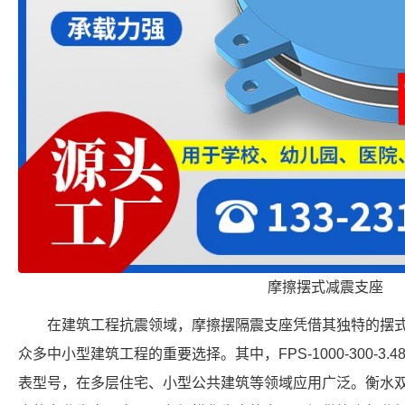
摩擦摆式减震支座
在建筑工程抗震领域，摩擦摆隔震支座凭借其独特的摆
众多中小型建筑工程的重要选择。其中，FPS-1000-300-3
表型号，在多层住宅、小型公共建筑等领域应用广泛。衡水