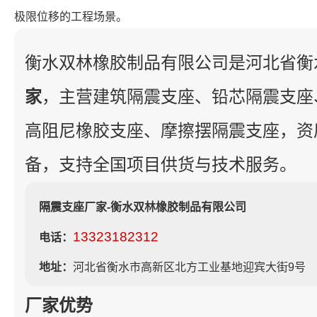
极限位移的工程场景。
衡水双林橡胶制品有限公司是河北省衡
家
，主营建筑隔震支座、铅芯隔震支座
高阻尼橡胶支座、摩擦摆隔震支座，资
备，支持全国项目供货与技术服务。
隔震支座厂家-衡水双林橡胶制品有限公司
13323182312
电话：
地址：
河北省衡水市高新区北方工业基地迎宾大街9号
厂家优势