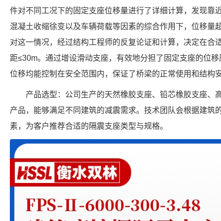
件对不同工况下的固定支座位移量进行了详细计算，发现靠
混凝土收缩徐变以及车辆荷载等因素的综合作用下，位移量超
对这一情况，经过结构工程师的反复论证和计算，决定在合
距≤30m。通过增设滑动支座，有效地分担了固定支座的位
位移均能控制在安全范围内，保证了桥梁的正常使用和结构安
产品选型：公司生产的天然橡胶支座、铅芯橡胶支座、
产品，能够满足不同建筑的减震需求。技术团队会根据建筑
素，为客户推荐合适的隔震支座类型与规格。