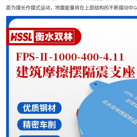
距为摆长作摆式运动，地震能量将在上部结构的不断摆动中