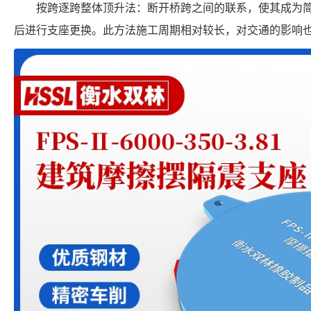
按跨逐跨整体顶升法：断开桥跨之间的联系，使其成为
后进行支座更换。此方法施工周期相对较长，对交通的影响