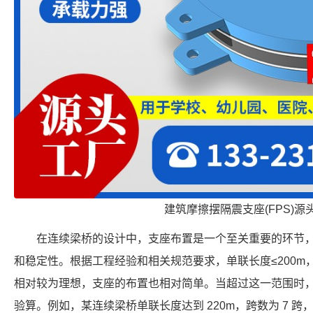
建筑摩擦摆隔震支座(FPS)源
在连续梁桥的设计中，支座布置是一个至关重要的环节
和稳定性。根据工程经验和相关规范要求，单联长度≤200m
相对较为理想，支座的布置也相对简单。当超过这一范围时
验算。例如，某连续梁桥单联长度达到 220m，跨数为 7 