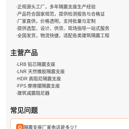
·正规源头工厂，多年隔震支座生产经验
·产品符合国家规范，提供检测报告与合格证
·厂家直供，价格透明，支持批量与定制
·提供选型、设计、供货、现场指导一站式服务
·全国发货，物流快捷，适配各类建筑隔震工程
主营产品
·LRB 铅芯隔震支座
·LNR 天然橡胶隔震支座
·HDR 高阻尼隔震支座
·FPS 摩擦摆隔震支座
·建筑减震阻尼器
常见问题
Q
隔震支座厂家电话是多少？