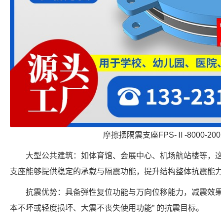
摩擦摆隔震支座FPS-Ⅱ-8000-2
大型公共建筑：如体育馆、会展中心、机场航站楼等，
支座能够提供稳定的承载与隔震功能，提升结构整体抗震能
抗震优势：具备弹性复位功能与万向位移能力，减震效果
本不坏或轻度损坏、大震不丧失使用功能” 的抗震目标。