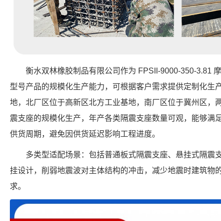
衡水双林橡胶制品有限公司作为 FPSII-9000-350-3
型号产品的规模化生产能力，可根据客户需求提供定制化生
地，北厂区位于高新区北方工业基地，南厂区位于冀州区，
震支座的规模化生产，年产各类隔震支座数量可观，能够满
供货周期，避免因供货延迟影响工程进度。
多类型适配场景：包括普通板式隔震支座、悬挂式隔震
挂设计，削弱地震波对主体结构的冲击，减少地震时建筑物
求。