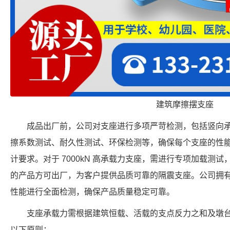
建筑摩擦摆支座
成品出厂前，公司对支座进行多项严苛检测，包括竖向
擦系数测试、耐久性测试、环保检测等，确保每个支座的性
计要求。对于 7000kN 高承载力支座，需进行专项加载测
的产品方可出厂，为客户提供品质可靠的隔震支座。公司拥
性能进行全面检测，确保产品质量稳定可靠。
支座承载力需根据建筑恒载、活载的支点反力之和及墩
以下原则：