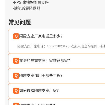
·FPS 摩擦摆隔震支座
·建筑减震阻尼器
常见问题
Q
隔震支座厂家电话是多少？
隔震支座厂家电话：13323182312，欢迎来电咨询报价、
Q
靠谱的隔震支座厂家推荐哪家？
Q
隔震支座适用于哪些工程？
Q
如何选择隔震支座厂家？