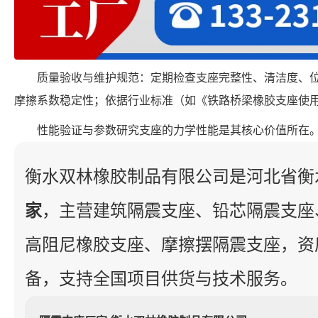
质量验收与维护规范：定期检查支座完整性、清洁度、
摩擦系数稳定性；依据行业标准（如《铁路桥梁橡胶支座使
性能验证与参数研究支座的力学性能是其核心价值所在
衡水双林橡胶制品有限公司是河北省衡
家
，主营建筑隔震支座、铅芯隔震支座
高阻尼橡胶支座、摩擦摆隔震支座，资
备，支持全国项目供货与技术服务。