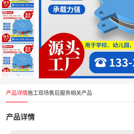
产品详情
施工现场
售后服务
相关产品
产品详情