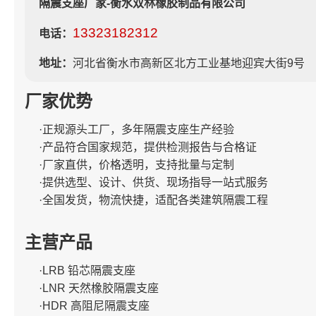
隔震支座厂家-衡水双林橡胶制品有限公司
13323182312
电话：
地址：
河北省衡水市高新区北方工业基地迎宾大街9号
厂家优势
·正规源头工厂，多年隔震支座生产经验
·产品符合国家规范，提供检测报告与合格证
·厂家直供，价格透明，支持批量与定制
·提供选型、设计、供货、现场指导一站式服务
·全国发货，物流快捷，适配各类建筑隔震工程
主营产品
·LRB 铅芯隔震支座
·LNR 天然橡胶隔震支座
·HDR 高阻尼隔震支座