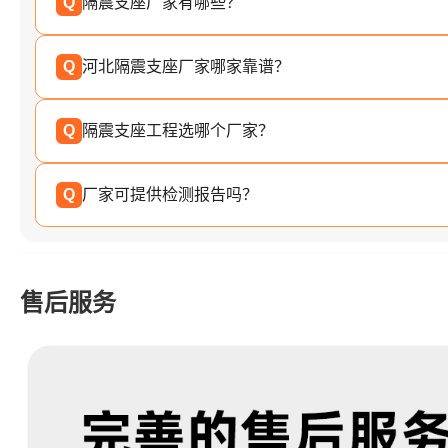
Q
隔震支座厂家有哪些？
Q
河北隔震支座厂家哪家靠谱？
Q
隔震支座工程选哪个厂家？
Q
厂家可提供检测报告吗？
售后服务