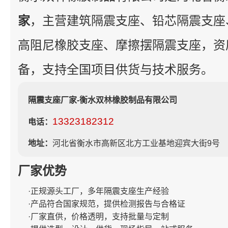
家
，主营建筑隔震支座、铅芯隔震支座
高阻尼橡胶支座、摩擦摆隔震支座，资
备，支持全国项目供货与技术服务。
隔震支座厂家-衡水双林橡胶制品有限公司
13323182312
电话：
地址：
河北省衡水市高新区北方工业基地迎宾大街9号
厂家优势
·正规源头工厂，多年隔震支座生产经验
·产品符合国家规范，提供检测报告与合格证
·厂家直供，价格透明，支持批量与定制