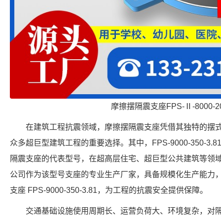
摩擦摆隔震支座FPS-Ⅱ-8000-
在建筑工程抗震领域，摩擦摆隔震支座凭借其独特的摆
众多超巨型建筑工程的重要选择。其中，FPS-9000-350-3
隔震支座的代表型号，在超高层住宅、超巨型公共建筑等领
公司作为该型号支座的专业生产厂家，具备规模化生产能力
支座 FPS-9000-350-3.81，为工程的抗震安全提供保障。
交通基础设施使用周期长、运营负荷大、环境复杂，对