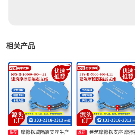
相关产品
摩擦摆减隔震支座生产
建筑摩擦摆支座 摩擦
推荐
推荐