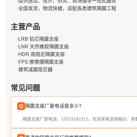
·提供选型、设计、供货、现场指导一站式服务
·全国发货，物流快捷，适配各类建筑隔震工程
主营产品
·LRB 铅芯隔震支座
·LNR 天然橡胶隔震支座
·HDR 高阻尼隔震支座
·FPS 摩擦摆隔震支座
·建筑减震阻尼器
常见问题
Q
隔震支座厂家电话是多少？
隔震支座厂家电话：13323182312，欢迎来电咨询报价、