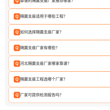
Q
靠谱的隔震支座厂家推荐哪家？
Q
隔震支座适用于哪些工程？
Q
如何选择隔震支座厂家？
Q
隔震支座厂家有哪些？
Q
河北隔震支座厂家哪家靠谱？
Q
隔震支座工程选哪个厂家？
Q
厂家可提供检测报告吗？