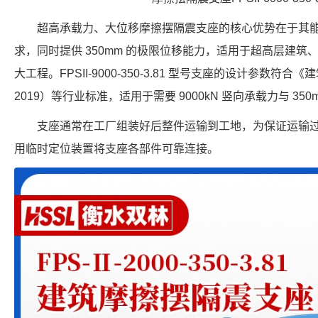
超高承载力、大位移摩擦摆隔震支座的核心优势在于其
求，同时提供 350mm 的极限位移能力，适用于超高层建
大工程。FPSII-9000-350-3.81 型号支座的设计参数符合《
2019）等行业标准，适用于需要 9000kN 竖向承载力与 35
支座通常在工厂组装好后整件运输到工地，为保证运输
用临时定位装置将支座各部件可靠连接。