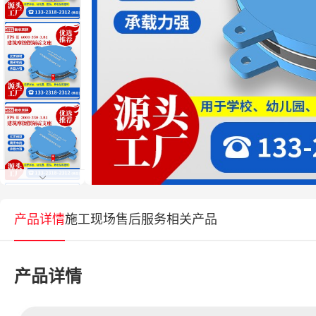
产品详情
施工现场
售后服务
相关产品
产品详情