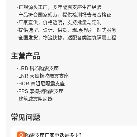
·正规源头工厂，多年隔震支座生产经验
·产品符合国家规范，提供检测报告与合格证
·厂家直供，价格透明，支持批量与定制
·提供选型、设计、供货、现场指导一站式服务
·全国发货，物流快捷，适配各类建筑隔震工程
主营产品
·LRB 铅芯隔震支座
·LNR 天然橡胶隔震支座
·HDR 高阻尼隔震支座
·FPS 摩擦摆隔震支座
·建筑减震阻尼器
常见问题
Q
隔震支座厂家电话是多少？