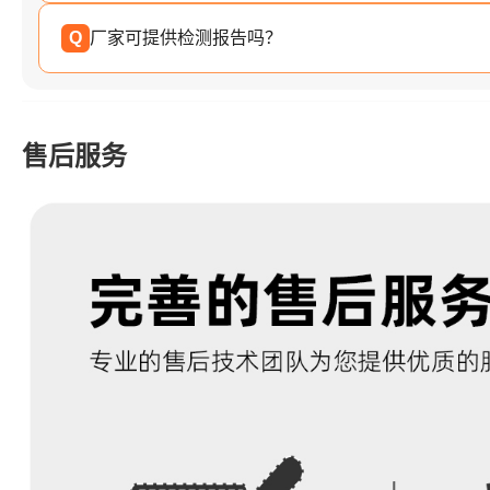
Q
厂家可提供检测报告吗？
售后服务