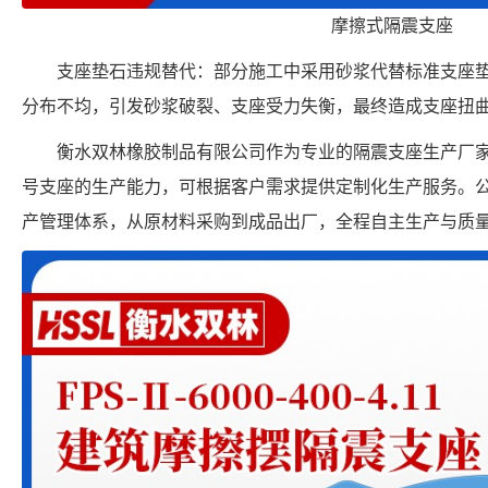
摩擦式隔震支座
支座垫石违规替代：部分施工中采用砂浆代替标准支座
分布不均，引发砂浆破裂、支座受力失衡，最终造成支座扭
衡水双林橡胶制品有限公司作为专业的隔震支座生产厂家，具备 FP
号支座的生产能力，可根据客户需求提供定制化生产服务。
产管理体系，从原材料采购到成品出厂，全程自主生产与质