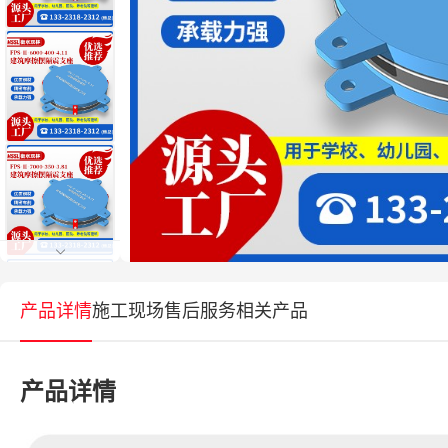
产品详情
施工现场
售后服务
相关产品
产品详情