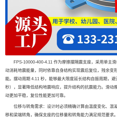
FPS-10000-400-4.11 作为摩擦摆隔震支座，采
动消耗地震能量，同时依靠自身结构实现震后复位，残余变
能。摆动周期 4.11 秒，能够最大限度延长结构自振周期，避开
秒），显著降低结构地震响应，提升结构的抗震能力。滑动
动更加平稳，复位性能更加可靠。
位移与转角需求：设计时必须精确计算由温度变化、混
移和梁端转角，确保支座的位移量和转角能力满足规范要求