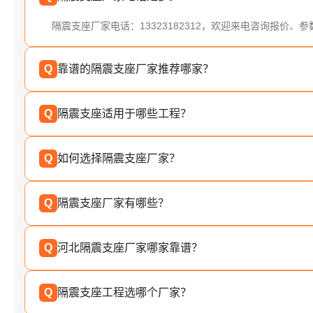
隔震支座厂家电话：13323182312，欢迎来电咨询报价、
Q
靠谱的隔震支座厂家推荐哪家？
Q
隔震支座适用于哪些工程？
Q
如何选择隔震支座厂家？
Q
隔震支座厂家有哪些？
Q
河北隔震支座厂家哪家靠谱？
Q
隔震支座工程选哪个厂家？