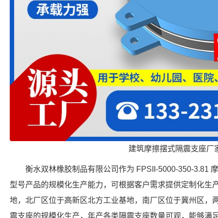
建筑摩擦摆式隔震支座厂
衡水双林橡胶制品有限公司作为 FPSII-5000-350-3
型号产品的规模化生产能力，可根据客户需求提供定制化生
地，北厂区位于高新区北方工业基地，南厂区位于冀州区，
震支座的规模化生产，年产各类隔震支座数量可观，能够满