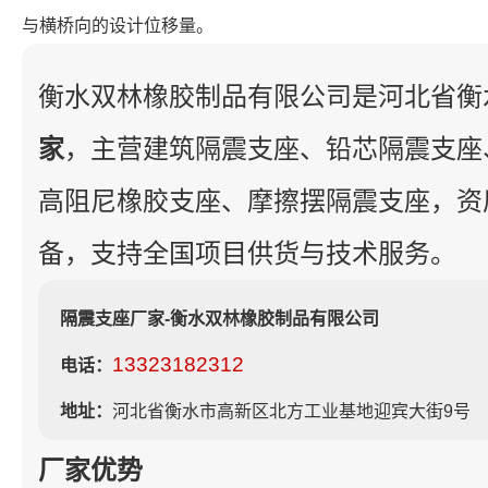
与横桥向的设计位移量。
衡水双林橡胶制品有限公司是河北省衡
家
，主营建筑隔震支座、铅芯隔震支座
高阻尼橡胶支座、摩擦摆隔震支座，资
备，支持全国项目供货与技术服务。
隔震支座厂家-衡水双林橡胶制品有限公司
13323182312
电话：
地址：
河北省衡水市高新区北方工业基地迎宾大街9号
厂家优势