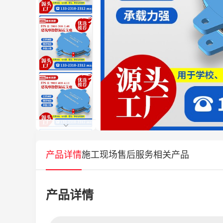
产品详情
施工现场
售后服务
相关产品
产品详情