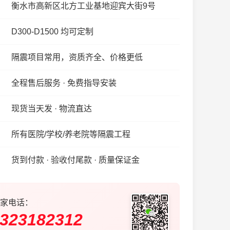
衡水市高新区北方工业基地迎宾大街9号
D300-D1500 均可定制
隔震项目常用，资质齐全、价格更低
全程售后服务 · 免费指导安装
现货当天发 · 物流直达
所有医院/学校/养老院等隔震工程
货到付款 · 验收付尾款 · 质量保证金
家电话：
323182312