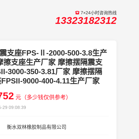
7×24小时咨询热线
13323182312
震支座FPS-Ⅱ-2000-500-3.8生产
摩擦支座生产厂家 摩擦摆隔震支
II-3000-350-3.81厂家 摩擦摆隔
PSII-9000-400-4.11生产厂家
752
元（多少钱仅供参考）
-29 09:08:39
衡水双林橡胶制品有限公司