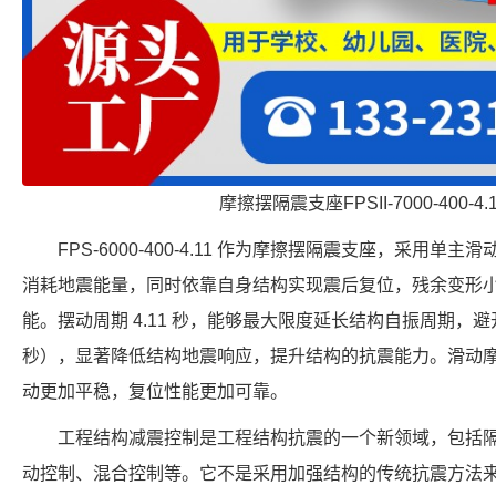
摩擦摆隔震支座FPSII-7000-400-4
FPS-6000-400-4.11 作为摩擦摆隔震支座，采用
消耗地震能量，同时依靠自身结构实现震后复位，残余变形
能。摆动周期 4.11 秒，能够最大限度延长结构自振周期，避开
秒），显著降低结构地震响应，提升结构的抗震能力。滑动
动更加平稳，复位性能更加可靠。
工程结构减震控制是工程结构抗震的一个新领域，包括
动控制、混合控制等。它不是采用加强结构的传统抗震方法