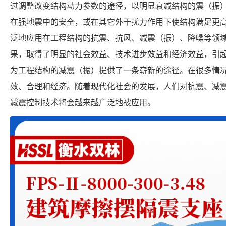
过调整改变结构动力参数的途径，以明显衰减结构的震（振
在强地震中的安全，或在其它外干扰力作用下使结构满足更
泛地应用在工程结构的抗震、抗风、减震（振）、降噪等领
果，取得了明显的社会效益、技术进步效益和经济效益，引
为工程结构的减震（振）提供了一条崭新的途径。在很多情
效、合理和经济。随着现代化社会的发展，人们对抗震、减
减震控制技术将会越来越广泛地被应用。