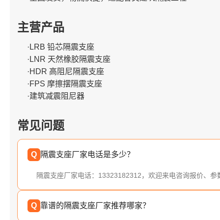
主营产品
·LRB 铅芯隔震支座
·LNR 天然橡胶隔震支座
·HDR 高阻尼隔震支座
·FPS 摩擦摆隔震支座
·建筑减震阻尼器
常见问题
Q
隔震支座厂家电话是多少？
隔震支座厂家电话：13323182312，欢迎来电咨询报价、
Q
靠谱的隔震支座厂家推荐哪家？