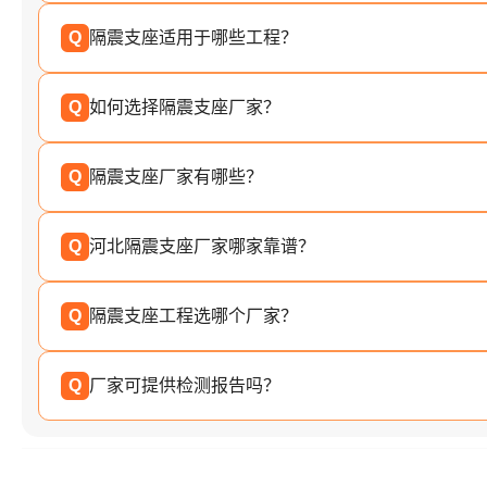
Q
隔震支座适用于哪些工程？
Q
如何选择隔震支座厂家？
Q
隔震支座厂家有哪些？
Q
河北隔震支座厂家哪家靠谱？
Q
隔震支座工程选哪个厂家？
Q
厂家可提供检测报告吗？