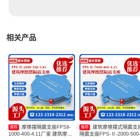
相关产品
摩擦摆隔震支座FPSII-
建筑摩擦摆式隔震支
推荐
推荐
1000-400-4.11厂家 建筑摩擦
隔震支座FPS-Ⅱ-2000-500