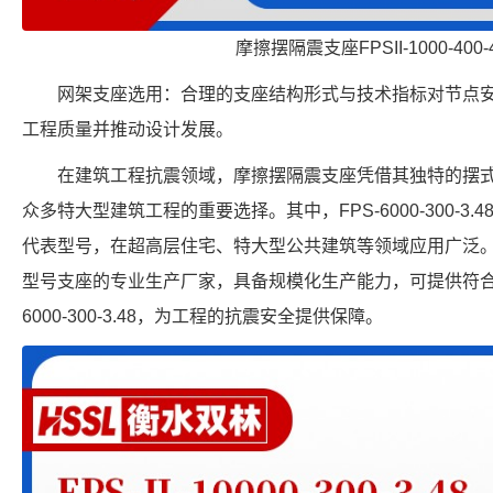
摩擦摆隔震支座FPSII-1000-400-
网架支座选用：合理的支座结构形式与技术指标对节点
工程质量并推动设计发展。
在建筑工程抗震领域，摩擦摆隔震支座凭借其独特的摆
众多特大型建筑工程的重要选择。其中，FPS-6000-300-3
代表型号，在超高层住宅、特大型公共建筑等领域应用广泛
型号支座的专业生产厂家，具备规模化生产能力，可提供符合行
6000-300-3.48，为工程的抗震安全提供保障。