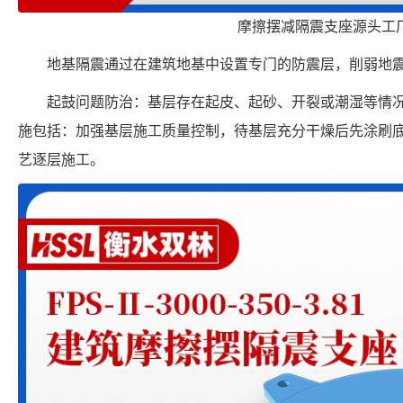
摩擦摆减隔震支座源头工
地基隔震通过在建筑地基中设置专门的防震层，削弱地
起鼓问题防治：基层存在起皮、起砂、开裂或潮湿等情
施包括：加强基层施工质量控制，待基层充分干燥后先涂刷
艺逐层施工。