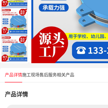
产品详情
施工现场
售后服务
相关产品
产品详情