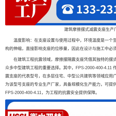
建筑摩擦摆式减震支座生产
温度影响：在支座设置与使用过程中，环境温度是一个
构的伸缩，直接影响支座的位移量，因此在设计与施工中必
在建筑工程抗震领域，摩擦摆隔震支座凭借其独特的摆
众多中型建筑工程的重要选择。其中，FPS-2000-400-4.
震支座的代表型号，在多层住宅、中型公共建筑等领域应用
为该型号支座的专业生产厂家，具备规模化生产能力，可提
FPS-2000-400-4.11，为工程的抗震安全提供保障。