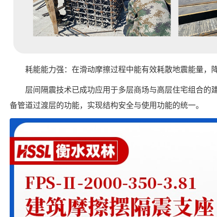
耗能能力强：在滑动摩擦过程中能有效耗散地震能量，
层间隔震技术已成功应用于多层商场与高层住宅组合的
备管道过渡层的功能，实现结构安全与使用功能的统一。