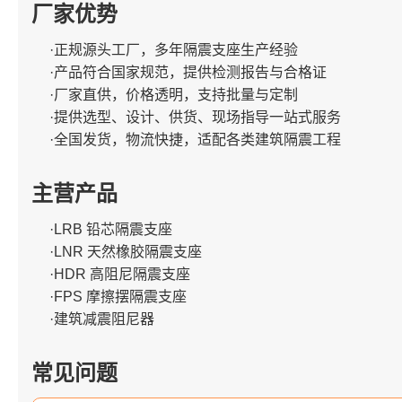
厂家优势
·正规源头工厂，多年隔震支座生产经验
·产品符合国家规范，提供检测报告与合格证
·厂家直供，价格透明，支持批量与定制
·提供选型、设计、供货、现场指导一站式服务
·全国发货，物流快捷，适配各类建筑隔震工程
主营产品
·LRB 铅芯隔震支座
·LNR 天然橡胶隔震支座
·HDR 高阻尼隔震支座
·FPS 摩擦摆隔震支座
·建筑减震阻尼器
常见问题