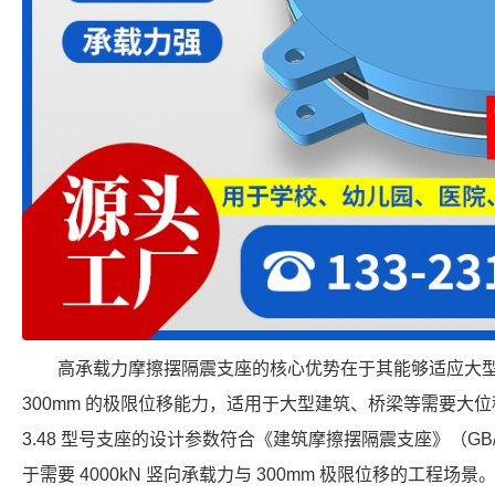
高承载力摩擦摆隔震支座的核心优势在于其能够适应大
300mm 的极限位移能力，适用于大型建筑、桥梁等需要大位移隔震的
3.48 型号支座的设计参数符合《建筑摩擦摆隔震支座》（GB/T 
于需要 4000kN 竖向承载力与 300mm 极限位移的工程场景