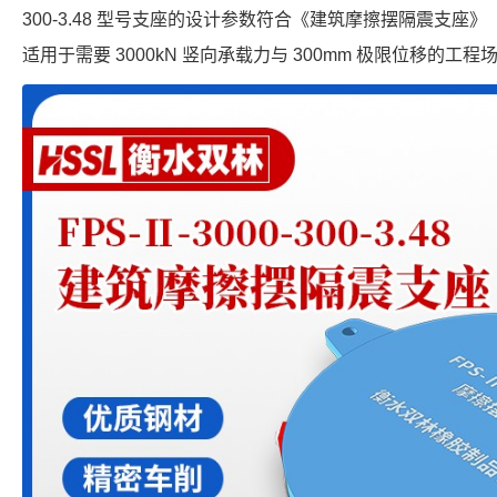
300-3.48 型号支座的设计参数符合《建筑摩擦摆隔震支座》（GB
适用于需要 3000kN 竖向承载力与 300mm 极限位移的工程