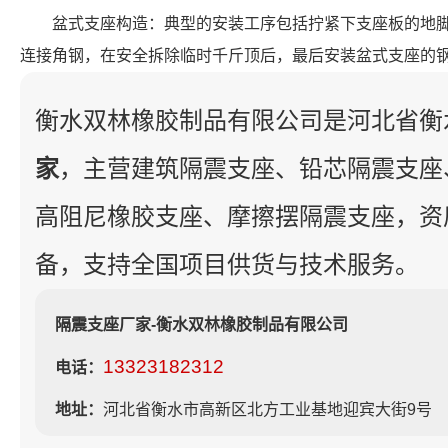
盆式支座构造：典型的安装工序包括拧紧下支座板的地
连接角钢，在安全拆除临时千斤顶后，最后安装盆式支座的
衡水双林橡胶制品有限公司是河北省衡
家
，主营建筑隔震支座、铅芯隔震支座
高阻尼橡胶支座、摩擦摆隔震支座，资
备，支持全国项目供货与技术服务。
隔震支座厂家-衡水双林橡胶制品有限公司
13323182312
电话：
地址：
河北省衡水市高新区北方工业基地迎宾大街9号