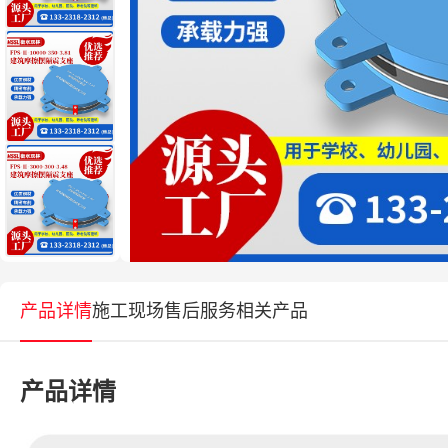
产品详情
施工现场
售后服务
相关产品
产品详情