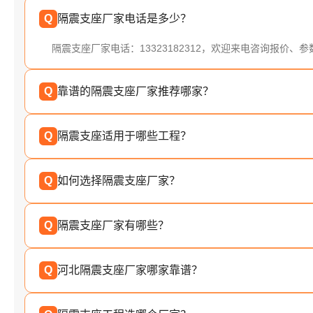
Q
隔震支座厂家电话是多少？
隔震支座厂家电话：13323182312，欢迎来电咨询报价、
Q
靠谱的隔震支座厂家推荐哪家？
Q
隔震支座适用于哪些工程？
Q
如何选择隔震支座厂家？
Q
隔震支座厂家有哪些？
Q
河北隔震支座厂家哪家靠谱？