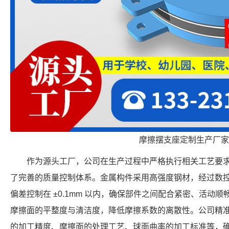
摩擦摆支座定制生产厂家
作为源头工厂，公司在生产过程中严格执行相关工艺要
了完善的质量控制体系。金属构件采用高强度钢材，经过数
偏差控制在 ±0.1mm 以内，确保部件之间配合紧密、活动
摩擦面的平整度与清洁度，降低摩擦系数的离散性。公司精
的加工精度、摩擦面的处理工艺、球面曲率的加工标准等，确保每个 FP