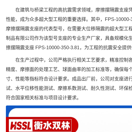
在建筑与桥梁工程的高抗震需求领域，摩擦摆隔震支座
性能，成为众多超大型工程的重要选择。其中，FPS-10000-3
摩擦摆隔震支座的代表型号，在需要大位移隔震的超大型工
制品有限公司作为该型号支座的专业生产厂家，具备规模化
擦摆隔震支座 FPS-10000-350-3.81，为工程的抗震安全提
在生产过程中，公司严格执行相关工艺要求，精准控制
精度、摩擦面的处理工艺、球面曲率的加工标准等，确保每个 FPSII-
寸、性能等指标符合设计要求。成品出厂前，公司对支座进
试、水平位移性能测试、摩擦系数测试、耐久性测试、环保
符合国家相关标准与项目设计要求。