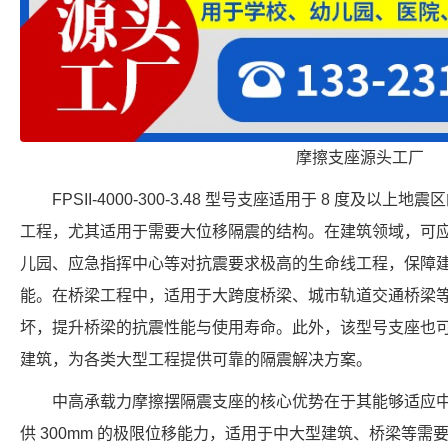
摩擦支座源头工厂
FPSII-4000-300-3.48 型号支座适用于 8 度及
工程，尤其适用于需要大位移隔震的结构。在建筑领域，可
儿园、应急指挥中心等对抗震要求极高的生命线工程，保障
能。在桥梁工程中，适用于大跨度桥梁、城市轨道交通桥梁
坏，提升桥梁的抗震性能与使用寿命。此外，该型号支座也
建筑，为各类大型工程提供可靠的隔震解决方案。
中高承载力摩擦摆隔震支座的核心优势在于其能够适应
供 300mm 的极限位移能力，适用于中大型建筑、桥梁等需要大位