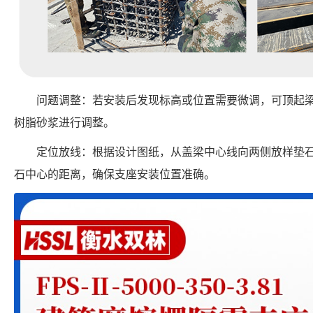
问题调整：若安装后发现标高或位置需要微调，可顶起
树脂砂浆进行调整。
定位放线：根据设计图纸，从盖梁中心线向两侧放样垫
石中心的距离，确保支座安装位置准确。