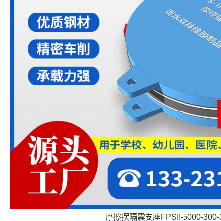
摩擦摆隔震支座FPSII-5000-300-