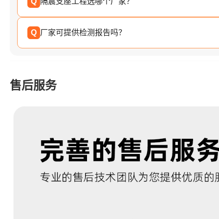
Q
隔震支座工程选哪个厂家？
Q
厂家可提供检测报告吗？
售后服务