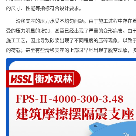
的尺寸、性能等指标符合设计要求。
滑移支座的压力承受不均匀问题。由于施工过程中存在
受的压力明显的增加，甚至已经出现了严重的变形病害。由
施工工艺，因此导致砂浆出现了不同程度的压碎现象，以致
的荷载；甚至有些滑移支座的上部过早地出现了脱空现象，