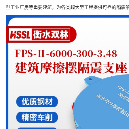
型工业厂房等重要建筑，为各类超大型工程提供可靠的隔震