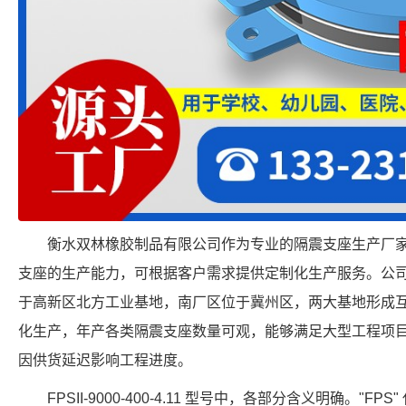
衡水双林橡胶制品有限公司作为专业的隔震支座生产厂家，具备 FP
支座的生产能力，可根据客户需求提供定制化生产服务。公
于高新区北方工业基地，南厂区位于冀州区，两大基地形成
化生产，年产各类隔震支座数量可观，能够满足大型工程项
因供货延迟影响工程进度。
FPSII-9000-400-4.11 型号中，各部分含义明确。"FP