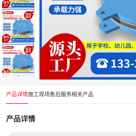
产品详情
施工现场
售后服务
相关产品
产品详情