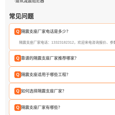
·建筑减震阻尼器
常见问题
Q
隔震支座厂家电话是多少？
隔震支座厂家电话：13323182312，欢迎来电咨询报价、
Q
靠谱的隔震支座厂家推荐哪家？
Q
隔震支座适用于哪些工程？
Q
如何选择隔震支座厂家？
Q
隔震支座厂家有哪些？