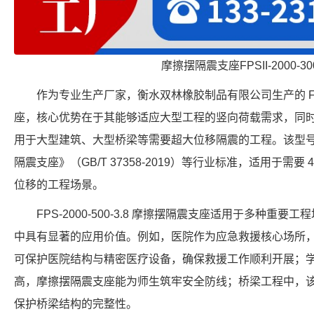
摩擦摆隔震支座FPSII-2000-300
作为专业生产厂家，衡水双林橡胶制品有限公司生产的 FPS-4
座，核心优势在于其能够适应大型工程的竖向荷载需求，同时提
用于大型建筑、大型桥梁等需要超大位移隔震的工程。该型
隔震支座》（GB/T 37358-2019）等行业标准，适用于需要 4
位移的工程场景。
FPS-2000-500-3.8 摩擦摆隔震支座适用于多种
中具有显著的应用价值。例如，医院作为应急救援核心场所
可保护医院结构与精密医疗设备，确保救援工作顺利开展；
高，摩擦摆隔震支座能为师生筑牢安全防线；桥梁工程中，
保护桥梁结构的完整性。