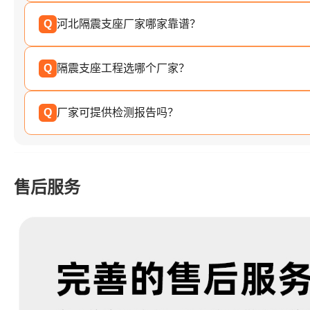
Q
河北隔震支座厂家哪家靠谱？
Q
隔震支座工程选哪个厂家？
Q
厂家可提供检测报告吗？
售后服务