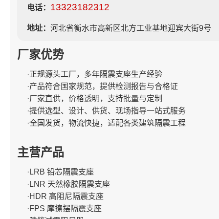
13323182312
电话：
地址：
河北省衡水市高新区北方工业基地迎宾大街9号
厂家优势
·正规源头工厂，多年隔震支座生产经验
·产品符合国家规范，提供检测报告与合格证
·厂家直供，价格透明，支持批量与定制
·提供选型、设计、供货、现场指导一站式服务
·全国发货，物流快捷，适配各类建筑隔震工程
主营产品
·LRB 铅芯隔震支座
·LNR 天然橡胶隔震支座
·HDR 高阻尼隔震支座
·FPS 摩擦摆隔震支座