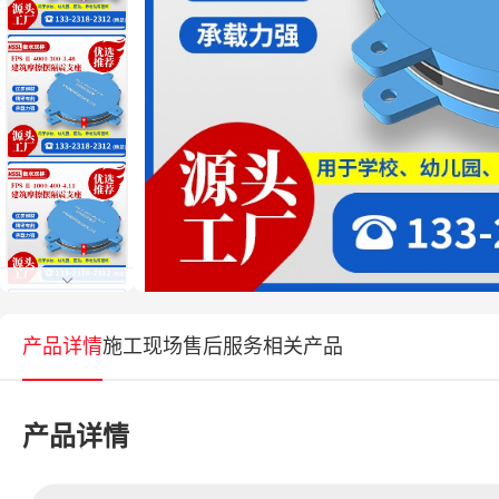
产品详情
施工现场
售后服务
相关产品
产品详情