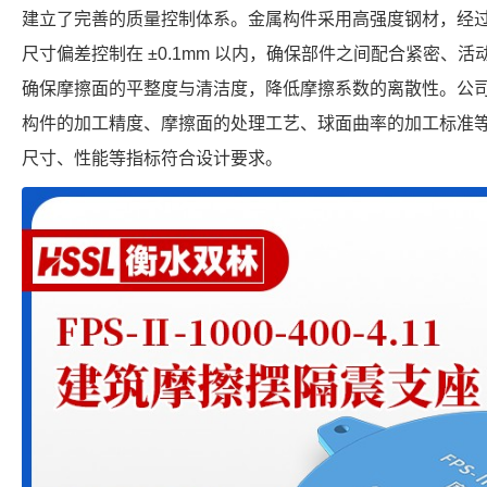
建立了完善的质量控制体系。金属构件采用高强度钢材，经
尺寸偏差控制在 ±0.1mm 以内，确保部件之间配合紧密、
确保摩擦面的平整度与清洁度，降低摩擦系数的离散性。公
构件的加工精度、摩擦面的处理工艺、球面曲率的加工标准等，确保每
尺寸、性能等指标符合设计要求。