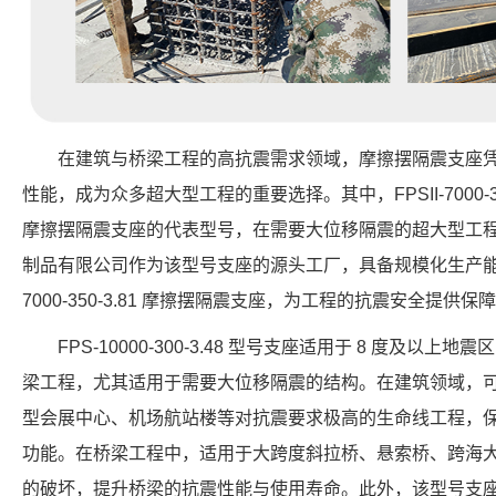
在建筑与桥梁工程的高抗震需求领域，摩擦摆隔震支座
性能，成为众多超大型工程的重要选择。其中，FPSII-7000-3
摩擦摆隔震支座的代表型号，在需要大位移隔震的超大型工
制品有限公司作为该型号支座的源头工厂，具备规模化生产能力，
7000-350-3.81 摩擦摆隔震支座，为工程的抗震安全提供保
FPS-10000-300-3.48 型号支座适用于 8 度及
梁工程，尤其适用于需要大位移隔震的结构。在建筑领域，
型会展中心、机场航站楼等对抗震要求极高的生命线工程，
功能。在桥梁工程中，适用于大跨度斜拉桥、悬索桥、跨海
的破坏，提升桥梁的抗震性能与使用寿命。此外，该型号支