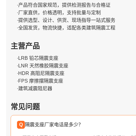
·产品符合国家规范，提供检测报告与合格证
·厂家直供，价格透明，支持批量与定制
·提供选型、设计、供货、现场指导一站式服务
·全国发货，物流快捷，适配各类建筑隔震工程
主营产品
·LRB 铅芯隔震支座
·LNR 天然橡胶隔震支座
·HDR 高阻尼隔震支座
·FPS 摩擦摆隔震支座
·建筑减震阻尼器
常见问题
Q
隔震支座厂家电话是多少？