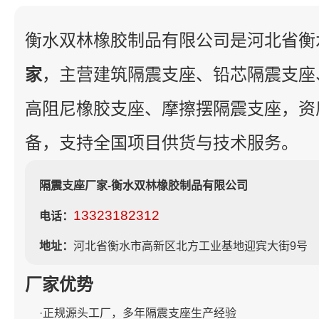
衡水双林橡胶制品有限公司是河北省衡
家
，主营建筑隔震支座、铅芯隔震支座
高阻尼橡胶支座、摩擦摆隔震支座，资
备，支持全国项目供货与技术服务。
隔震支座厂家-衡水双林橡胶制品有限公司
13323182312
电话：
地址：
河北省衡水市高新区北方工业基地迎宾大街9号
厂家优势
·正规源头工厂，多年隔震支座生产经验