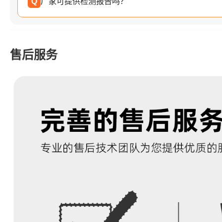
Q
厂家可提供检测报告吗？
售后服务