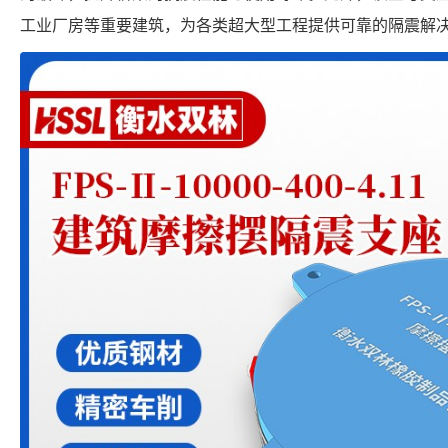
工业厂房等重要建筑，为各类超大型工程提供可靠的隔震解