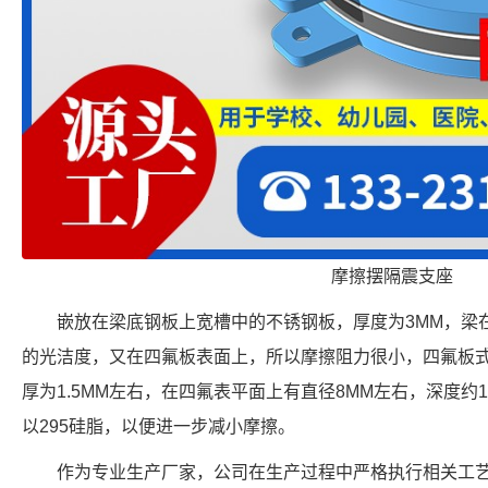
摩擦摆隔震支座
嵌放在梁底钢板上宽槽中的不锈钢板，厚度为3MM，梁
的光洁度，又在四氟板表面上，所以摩擦阻力很小，四氟板
厚为1.5MM左右，在四氟表平面上有直径8MM左右，深度约
以295硅脂，以便进一步减小摩擦。
作为专业生产厂家，公司在生产过程中严格执行相关工