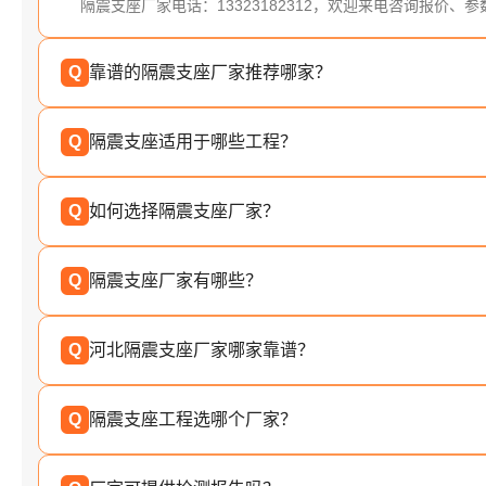
隔震支座厂家电话：13323182312，欢迎来电咨询报价、
Q
靠谱的隔震支座厂家推荐哪家？
Q
隔震支座适用于哪些工程？
Q
如何选择隔震支座厂家？
Q
隔震支座厂家有哪些？
Q
河北隔震支座厂家哪家靠谱？
Q
隔震支座工程选哪个厂家？