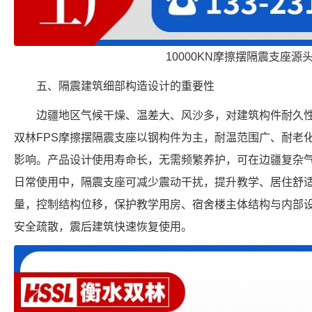
10000KN摩擦摆隔震支座源
五、隔震建筑细部构造设计的重要性
边疆地区气候干燥、温差大、风沙多，对建筑构件耐久
双林FPS摩擦摆隔震支座以钢构件为主，耐温范围广、耐老
影响。产品设计使用寿命长，无需频繁养护，可在边疆复杂
日常使用中，隔震支座可减少震动干扰，提升教学、居住舒
量，控制结构位移，保护教学用房、宿舍楼主体结构与内部
安全疏散，震后建筑快速恢复使用。