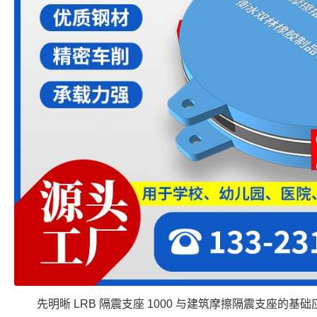
先明晰 LRB 隔震支座 1000 与建筑摩擦隔震支座的基