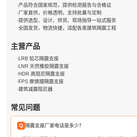
·产品符合国家规范，提供检测报告与合格证
·厂家直供，价格透明，支持批量与定制
·提供选型、设计、供货、现场指导一站式服务
·全国发货，物流快捷，适配各类建筑隔震工程
主营产品
·LRB 铅芯隔震支座
·LNR 天然橡胶隔震支座
·HDR 高阻尼隔震支座
·FPS 摩擦摆隔震支座
·建筑减震阻尼器
常见问题
Q
隔震支座厂家电话是多少？