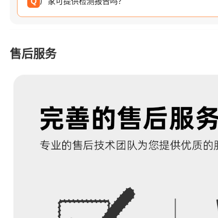
Q
厂家可提供检测报告吗？
售后服务