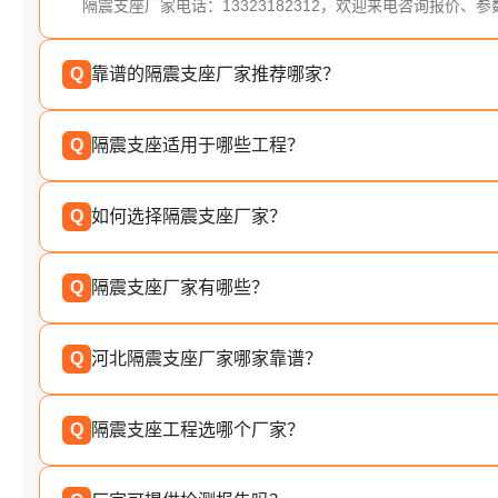
隔震支座厂家电话：13323182312，欢迎来电咨询报价、
Q
靠谱的隔震支座厂家推荐哪家？
Q
隔震支座适用于哪些工程？
Q
如何选择隔震支座厂家？
Q
隔震支座厂家有哪些？
Q
河北隔震支座厂家哪家靠谱？
Q
隔震支座工程选哪个厂家？