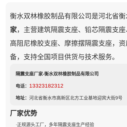
衡水双林橡胶制品有限公司是河北省衡
家
，主营建筑隔震支座、铅芯隔震支座
高阻尼橡胶支座、摩擦摆隔震支座，资
备，支持全国项目供货与技术服务。
隔震支座厂家-衡水双林橡胶制品有限公司
13323182312
电话：
地址：
河北省衡水市高新区北方工业基地迎宾大街9号
厂家优势
·正规源头工厂，多年隔震支座生产经验