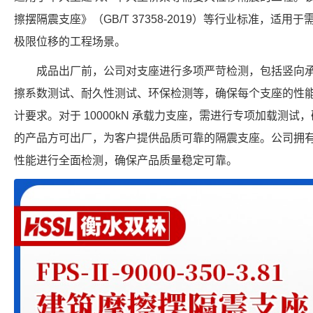
擦摆隔震支座》（GB/T 37358-2019）等行业标准，适用于需要
极限位移的工程场景。
成品出厂前，公司对支座进行多项严苛检测，包括竖向
擦系数测试、耐久性测试、环保检测等，确保每个支座的性
计要求。对于 10000kN 承载力支座，需进行专项加载测
的产品方可出厂，为客户提供品质可靠的隔震支座。公司拥
性能进行全面检测，确保产品质量稳定可靠。