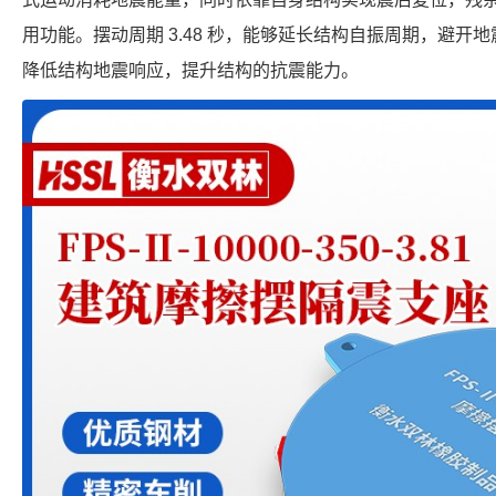
用功能。摆动周期 3.48 秒，能够延长结构自振周期，避开地震
降低结构地震响应，提升结构的抗震能力。