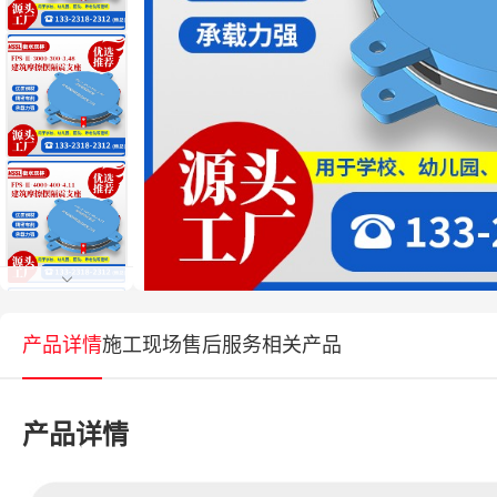
产品详情
施工现场
售后服务
相关产品
产品详情