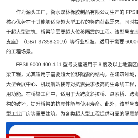
作为源头工厂，衡水双林橡胶制品有限公司生产的 FPSII-60
核心优势在于其能够适应超大型工程的竖向荷载需求，同时提供
于超大型建筑、桥梁等需要超大位移隔震的工程。该型号支
支座》（GB/T 37358-2019）等行业标准，适用于需要 600
的工程场景。
FPSII-9000-400-4.11 型号支座适用于 8 度及
梁工程，尤其适用于需要超大位移隔震的结构。在建筑领域
大型会展中心、机场航站楼等对抗震要求极高的生命线工程
用功能。在桥梁工程中，适用于大跨度斜拉桥、悬索桥、跨
构的破坏，提升桥梁的抗震性能与使用寿命。此外，该型号
型工业厂房等重要建筑，为各类超大型工程提供可靠的隔震