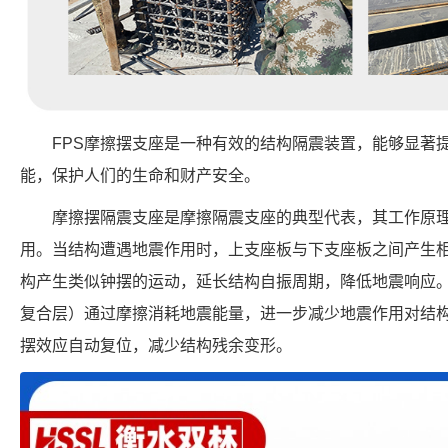
FPS摩擦摆支座是一种有效的结构隔震装置，能够显著
能，保护人们的生命和财产安全。
摩擦摆隔震支座是摩擦隔震支座的典型代表，其工作原
用。当结构遭遇地震作用时，上支座板与下支座板之间产生
构产生类似钟摆的运动，延长结构自振周期，降低地震响应。同
复合层）通过摩擦消耗地震能量，进一步减少地震作用对结
摆效应自动复位，减少结构残余变形。