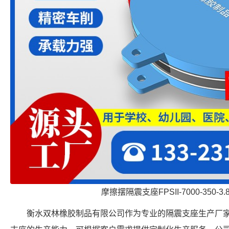
摩擦摆隔震支座FPSII-7000-350-3
衡水双林橡胶制品有限公司作为专业的隔震支座生产厂家，具备 FP