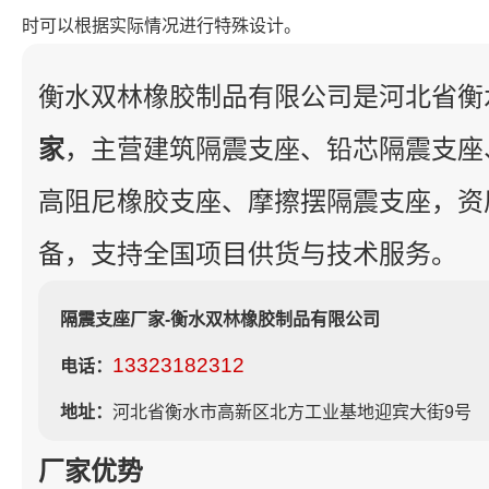
时可以根据实际情况进行特殊设计。
衡水双林橡胶制品有限公司是河北省衡
家
，主营建筑隔震支座、铅芯隔震支座
高阻尼橡胶支座、摩擦摆隔震支座，资
备，支持全国项目供货与技术服务。
隔震支座厂家-衡水双林橡胶制品有限公司
13323182312
电话：
地址：
河北省衡水市高新区北方工业基地迎宾大街9号
厂家优势