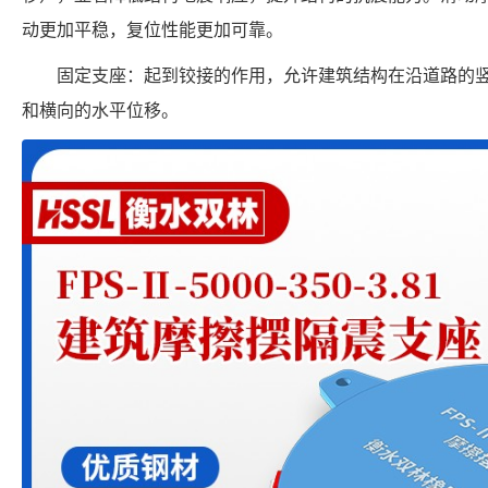
动更加平稳，复位性能更加可靠。
固定支座：起到铰接的作用，允许建筑结构在沿道路的
和横向的水平位移。