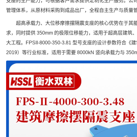
支座的生产能力，可根据客户需求提供定制化生产服务。公
管理体系，从原材料采购到成品出厂，全程自主生产与质量
超高承载力、大位移摩擦摆隔震支座的核心优势在于其
求，同时提供 350mm 的极限位移能力，适用于超高层建
大工程。FPSII-8000-350-3.81 型号支座的设计参数符合《
2019）等行业标准，适用于需要 8000kN 竖向承载力与 35