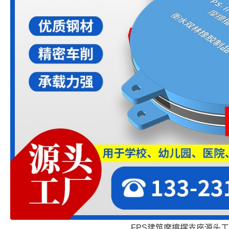
FPS建筑摩擦摆支座源头