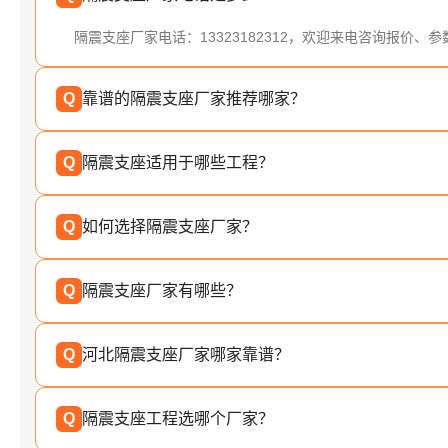
隔震支座厂家电话：13323182312，欢迎来电咨询报价、
Q
靠谱的隔震支座厂家推荐哪家？
Q
隔震支座适用于哪些工程？
Q
如何选择隔震支座厂家？
Q
隔震支座厂家有哪些？
Q
河北隔震支座厂家哪家靠谱？
Q
隔震支座工程选哪个厂家？