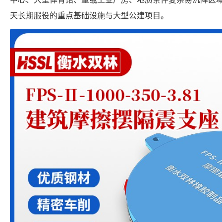
天长期服役的重点基础设施与大型公建项目。