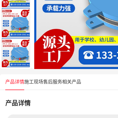
产品详情
施工现场
售后服务
相关产品
产品详情