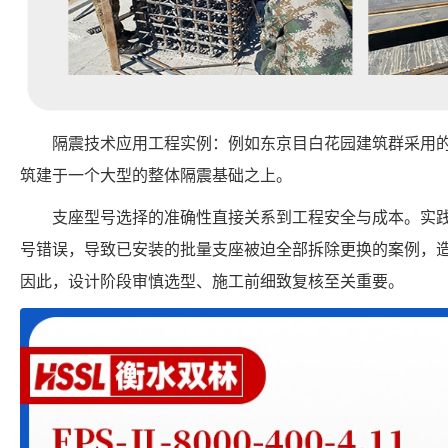
隔震技术应用工程实例：例如东京目白花园建筑群采用
筑建于一个大型的整体隔震基础之上。
支座型号选择的准确性直接关系到工程安全与成本。实
号错误，导致已安装的批量支座被迫全部拆除更换的案例，
因此，设计阶段审慎选型、施工前细致复核至关重要。