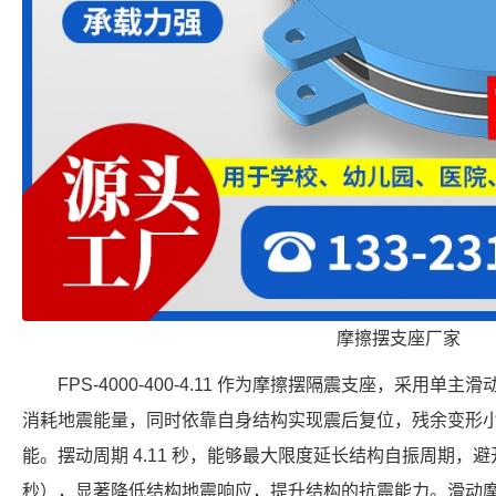
摩擦摆支座厂家
FPS-4000-400-4.11 作为摩擦摆隔震支座，采用
消耗地震能量，同时依靠自身结构实现震后复位，残余变形
能。摆动周期 4.11 秒，能够最大限度延长结构自振周期，避开
秒），显著降低结构地震响应，提升结构的抗震能力。滑动