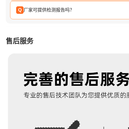
Q
厂家可提供检测报告吗？
售后服务