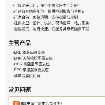
·正规源头工厂，多年隔震支座生产经验
·产品符合国家规范，提供检测报告与合格证
·厂家直供，价格透明，支持批量与定制
·提供选型、设计、供货、现场指导一站式服务
·全国发货，物流快捷，适配各类建筑隔震工程
主营产品
·LRB 铅芯隔震支座
·LNR 天然橡胶隔震支座
·HDR 高阻尼隔震支座
·FPS 摩擦摆隔震支座
·建筑减震阻尼器
常见问题
Q
隔震支座厂家电话是多少？