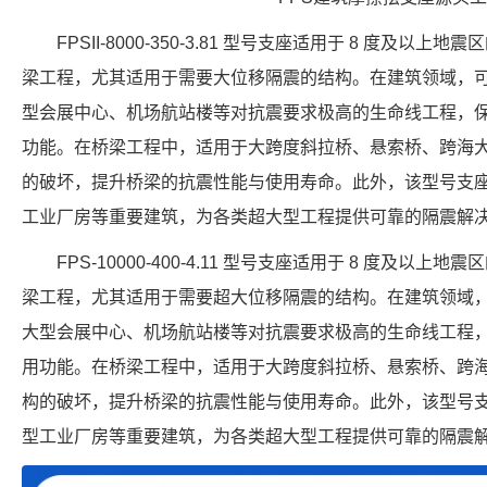
FPSII-8000-350-3.81 型号支座适用于 8 度及
梁工程，尤其适用于需要大位移隔震的结构。在建筑领域，
型会展中心、机场航站楼等对抗震要求极高的生命线工程，
功能。在桥梁工程中，适用于大跨度斜拉桥、悬索桥、跨海
的破坏，提升桥梁的抗震性能与使用寿命。此外，该型号支
工业厂房等重要建筑，为各类超大型工程提供可靠的隔震解
FPS-10000-400-4.11 型号支座适用于 8 度及
梁工程，尤其适用于需要超大位移隔震的结构。在建筑领域
大型会展中心、机场航站楼等对抗震要求极高的生命线工程
用功能。在桥梁工程中，适用于大跨度斜拉桥、悬索桥、跨
构的破坏，提升桥梁的抗震性能与使用寿命。此外，该型号
型工业厂房等重要建筑，为各类超大型工程提供可靠的隔震