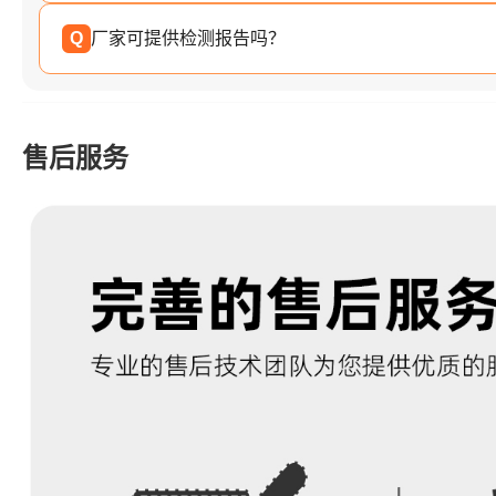
Q
厂家可提供检测报告吗？
售后服务