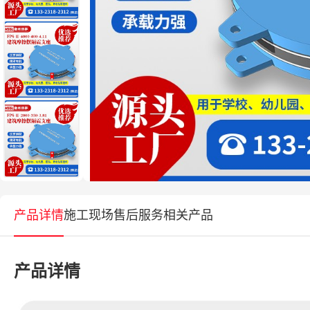
产品详情
施工现场
售后服务
相关产品
产品详情