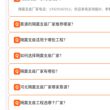
隔震支座厂家电话：13323182312，欢迎来电咨询报价、
Q
靠谱的隔震支座厂家推荐哪家？
Q
隔震支座适用于哪些工程？
Q
如何选择隔震支座厂家？
Q
隔震支座厂家有哪些？
Q
河北隔震支座厂家哪家靠谱？
Q
隔震支座工程选哪个厂家？