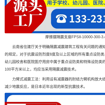
摩擦摆隔震支座FPSII-10000-300-
云南省住建厅关于明确隔震减震建筑工程有关问题的通
的规定，对于抗震设防烈度8度及以上区域的所有重点设防类
幼儿园校舍和医院医疗用房中属于重点设防类和特殊设防类的
100平方米以上，均应当采用隔震减震技术。
力臂式减震工法：利用设有减震器的肘结力臂机构放大
减少地震反应，是日本近年出现的新型抗震技术。