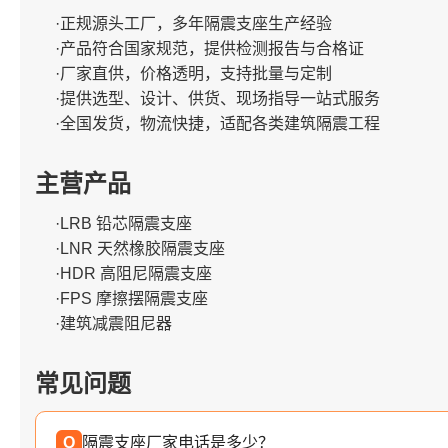
·正规源头工厂，多年隔震支座生产经验
·产品符合国家规范，提供检测报告与合格证
·厂家直供，价格透明，支持批量与定制
·提供选型、设计、供货、现场指导一站式服务
·全国发货，物流快捷，适配各类建筑隔震工程
主营产品
·LRB 铅芯隔震支座
·LNR 天然橡胶隔震支座
·HDR 高阻尼隔震支座
·FPS 摩擦摆隔震支座
·建筑减震阻尼器
常见问题
Q
隔震支座厂家电话是多少？