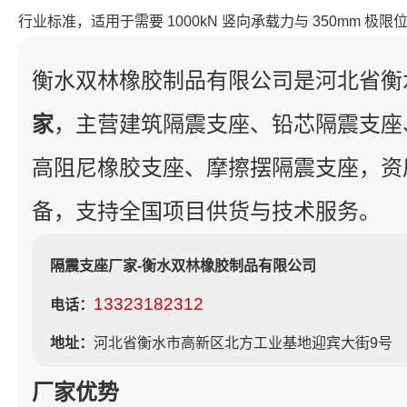
行业标准，适用于需要 1000kN 竖向承载力与 350mm 极
衡水双林橡胶制品有限公司是河北省衡
家
，主营建筑隔震支座、铅芯隔震支座
高阻尼橡胶支座、摩擦摆隔震支座，资
备，支持全国项目供货与技术服务。
隔震支座厂家-衡水双林橡胶制品有限公司
13323182312
电话：
地址：
河北省衡水市高新区北方工业基地迎宾大街9号
厂家优势