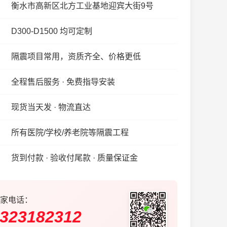
衡水市高新区北方工业基地迎宾大街9号
D300-D1500 均可定制
隔震项目常用，资质齐全、价格更低
全程售后服务 · 免费指导安装
现货当天发 · 物流直达
所有医院/学校/养老院等隔震工程
货到付款 · 验收付尾款 · 质量保证金
家电话：
323182312