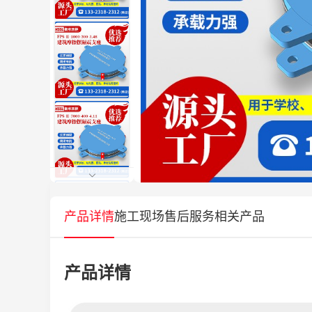
产品详情
施工现场
售后服务
相关产品
产品详情