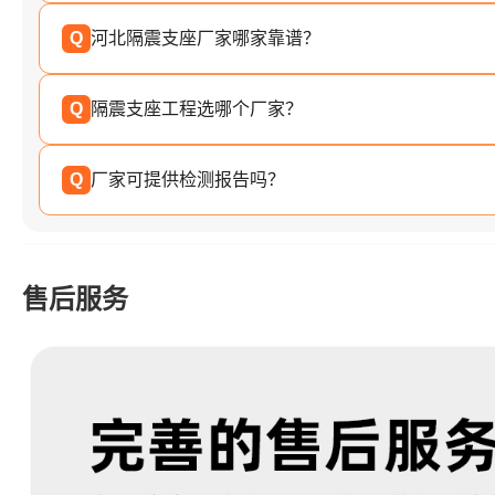
Q
河北隔震支座厂家哪家靠谱？
Q
隔震支座工程选哪个厂家？
Q
厂家可提供检测报告吗？
售后服务