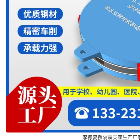
摩擦复摆隔震支座生产厂