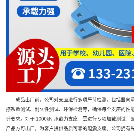
成品出厂前，公司对支座进行多项严苛检测，包括竖向
擦系数测试、耐久性测试、环保检测等，确保每个支座的性
计要求。对于 1000kN 承载力支座，需进行专项加载测试
产品方可出厂，为客户提供品质可靠的隔震支座。公司拥有