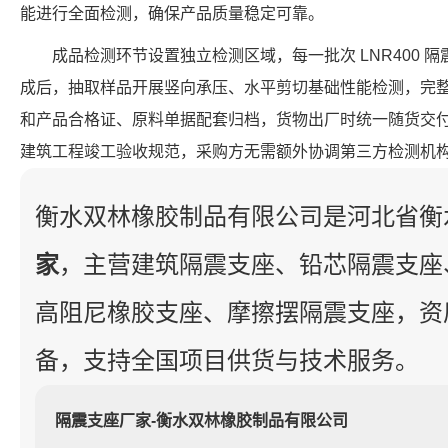
能进行全面检测，确保产品质量稳定可靠。
成品检测环节设置独立检测区域，每一批次 LNR400 
成后，抽取样品开展竖向承压、水平剪切基础性能检测，完
和产品合格证、原料单据配套归档，货物出厂时统一随货交
建筑工程竣工验收规范，采购方无需额外协调第三方检测机
衡水双林橡胶制品有限公司是河北省衡
家
，主营建筑隔震支座、铅芯隔震支座
高阻尼橡胶支座、摩擦摆隔震支座，资
备，支持全国项目供货与技术服务。
隔震支座厂家-衡水双林橡胶制品有限公司