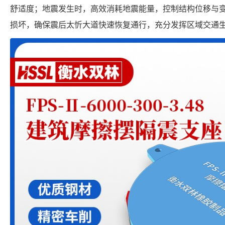
舒适度；地震发生时，高效消耗地震能量，控制结构位移与
损坏，确保震后太忻大道快速恢复通行，充分发挥区域交通