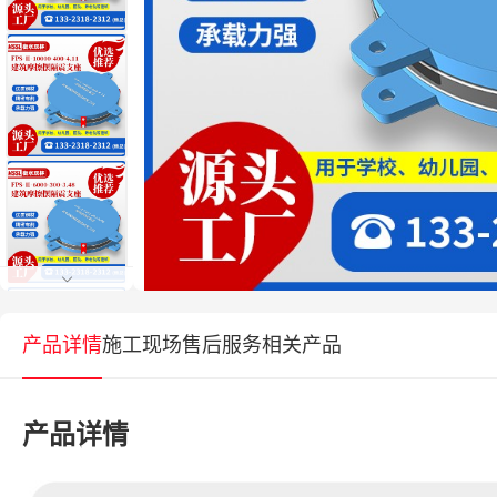
产品详情
施工现场
售后服务
相关产品
产品详情