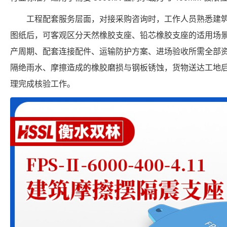
工程配套服务层面，对接采购咨询时，工作人员熟悉建
图纸后，可客观区分天然橡胶支座、铅芯橡胶支座的适用场
产周期、配套连接配件、运输防护方案、进场验收所需全部
隔绝雨水、摩擦造成的橡胶磨损与钢板锈蚀，货物送达工地
理完成核验工作。