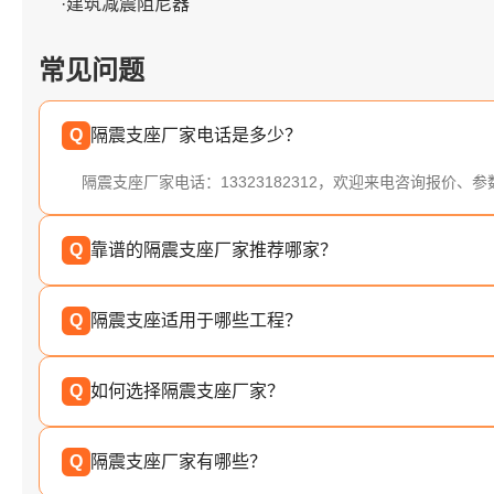
·建筑减震阻尼器
常见问题
Q
隔震支座厂家电话是多少？
隔震支座厂家电话：13323182312，欢迎来电咨询报价、
Q
靠谱的隔震支座厂家推荐哪家？
Q
隔震支座适用于哪些工程？
Q
如何选择隔震支座厂家？
Q
隔震支座厂家有哪些？