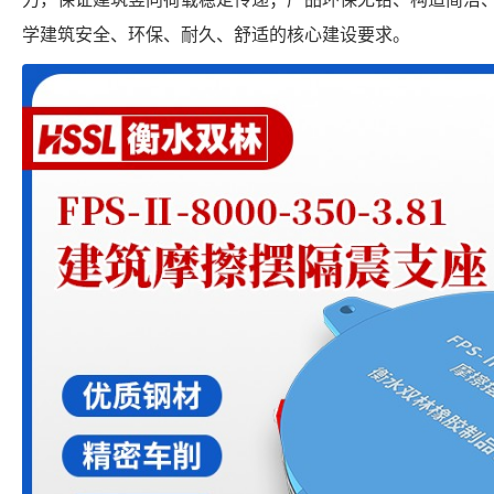
学建筑安全、环保、耐久、舒适的核心建设要求。