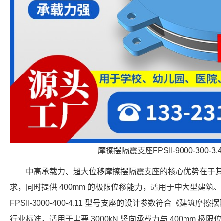
摩擦摆隔震支座FPSII-9000-300-3
中高承载力、超大位移摩擦摆隔震支座的核心优势在于
求，同时提供 400mm 的极限位移能力，适用于中大型建
FPSII-3000-400-4.11 型号支座的设计参数符合《建筑摩擦摆
行业标准，适用于需要 3000kN 竖向承载力与 400mm 极