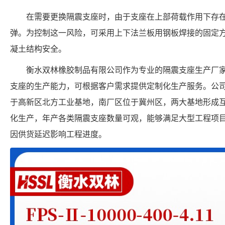
在需要更换隔震支座时，由于支座在上部荷载作用下存
弹。为控制这一风险，可采用上下法兰板用钢板焊接的固定
凝土结构安全。
衡水双林橡胶制品有限公司作为专业的隔震支座生产厂家，具备 FP
支座的生产能力，可根据客户需求提供定制化生产服务。公
于高新区北方工业基地，南厂区位于冀州区，两大基地形成
化生产，年产各类隔震支座数量可观，能够满足大型工程项
因供货延迟影响工程进度。