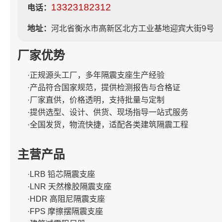
13323182312
电话：
地址：
河北省衡水市高新区北方工业基地迎宾大街9号
厂家优势
·正规源头工厂，多年隔震支座生产经验
·产品符合国家规范，提供检测报告与合格证
·厂家直供，价格透明，支持批量与定制
·提供选型、设计、供货、现场指导一站式服务
·全国发货，物流快捷，适配各类建筑隔震工程
主营产品
·LRB 铅芯隔震支座
·LNR 天然橡胶隔震支座
·HDR 高阻尼隔震支座
·FPS 摩擦摆隔震支座