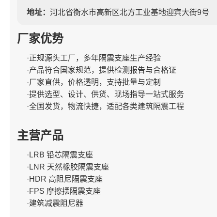
地址：
河北省衡水市高新区北方工业基地迎宾大街9号
厂家优势
·正规源头工厂，多年隔震支座生产经验
·产品符合国家规范，提供检测报告与合格证
·厂家直供，价格透明，支持批量与定制
·提供选型、设计、供货、现场指导一站式服务
·全国发货，物流快捷，适配各类建筑隔震工程
主营产品
·LRB 铅芯隔震支座
·LNR 天然橡胶隔震支座
·HDR 高阻尼隔震支座
·FPS 摩擦摆隔震支座
·建筑减震阻尼器