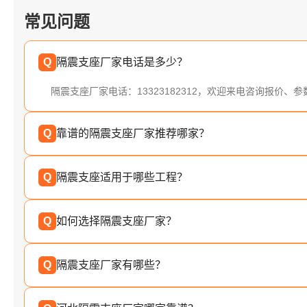
常见问题
Q
隔震支座厂家电话是多少？
隔震支座厂家电话：13323182312，欢迎来电咨询报价、
Q
靠谱的隔震支座厂家推荐哪家？
Q
隔震支座适用于哪些工程？
Q
如何选择隔震支座厂家？
Q
隔震支座厂家有哪些？