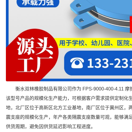
衡水双林橡胶制品有限公司作为 FPS-9000-400-4.
该型号产品的规模化生产能力，可根据客户需求提供定制化
地，北厂区位于高新区北方工业基地，南厂区位于冀州区，
震支座的规模化生产，年产各类隔震支座数量可观，能够满
供货周期，避免因供货延迟影响工程进度。