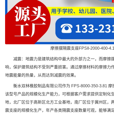
摩擦摆隔震支座FPSII-2000-400-4
减震：地震力是建筑结构中最大的外部力之一，而摩擦
响，保护建筑结构不受到严重损害。通过摩擦材料的摩擦力
地震能量的热量，从而达到减震的效果。
衡水双林橡胶制品有限公司作为 FPS-8000-350-3.
该型号产品的规模化生产能力，可根据客户需求提供定制化
地，北厂区位于高新区北方工业基地，南厂区位于冀州区，
震支座的规模化生产，年产各类隔震支座数量可观，能够满