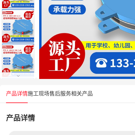
产品详情
施工现场
售后服务
相关产品
产品详情