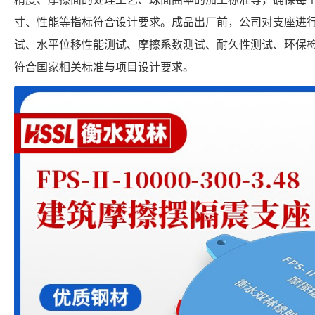
寸、性能等指标符合设计要求。成品出厂前，公司对支座进
试、水平位移性能测试、摩擦系数测试、耐久性测试、环保
符合国家相关标准与项目设计要求。