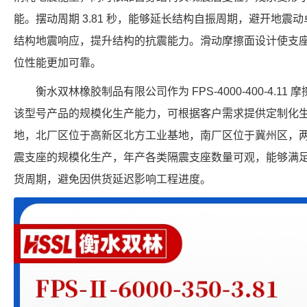
能。摆动周期 3.81 秒，能够延长结构自振周期，避开地震动卓
结构地震响应，提升结构的抗震能力。滑动摩擦面设计使支
位性能更加可靠。
衡水双林橡胶制品有限公司作为 FPS-4000-400-4.
该型号产品的规模化生产能力，可根据客户需求提供定制化
地，北厂区位于高新区北方工业基地，南厂区位于冀州区，
震支座的规模化生产，年产各类隔震支座数量可观，能够满
货周期，避免因供货延迟影响工程进度。