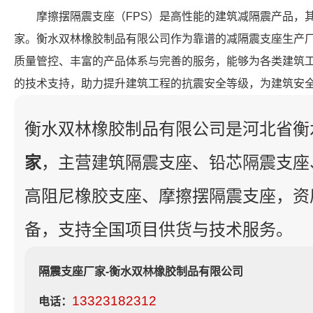
摩擦摆隔震支座（FPS）是高性能的建筑减隔震产品，
家。衡水双林橡胶制品有限公司作为靠谱的减隔震支座生产
质量管控、丰富的产品体系与完善的服务，能够为各类建筑工程
的技术支持，助力提升建筑工程的抗震安全等级，为建筑安
衡水双林橡胶制品有限公司是河北省衡
家
，主营建筑隔震支座、铅芯隔震支座
高阻尼橡胶支座、摩擦摆隔震支座，资
备，支持全国项目供货与技术服务。
隔震支座厂家-衡水双林橡胶制品有限公司
13323182312
电话：