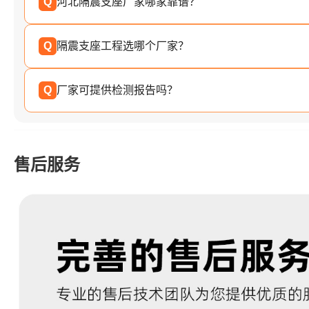
Q
河北隔震支座厂家哪家靠谱？
Q
隔震支座工程选哪个厂家？
Q
厂家可提供检测报告吗？
售后服务