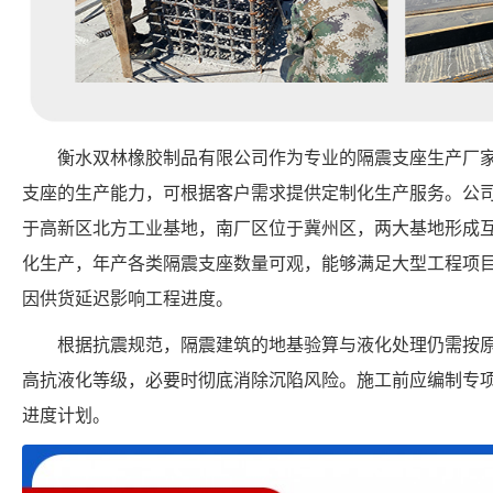
衡水双林橡胶制品有限公司作为专业的隔震支座生产厂家，具备 FP
支座的生产能力，可根据客户需求提供定制化生产服务。公
于高新区北方工业基地，南厂区位于冀州区，两大基地形成
化生产，年产各类隔震支座数量可观，能够满足大型工程项
因供货延迟影响工程进度。
根据抗震规范，隔震建筑的地基验算与液化处理仍需按
高抗液化等级，必要时彻底消除沉陷风险。施工前应编制专
进度计划。