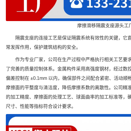
摩擦滑移隔震支座源头工
隔震支座的连接工艺是保证隔震系统有效性的关键，它
常发挥作用，保护建筑结构的安全。
作为专业厂家，公司在生产过程中严格执行相关工艺要
了完善的质量控制体系。金属构件采用高强度钢材，经过数
偏差控制在 ±0.1mm 以内，确保部件之间配合紧密、活动
摩擦面的平整度与清洁度，降低摩擦系数的离散性。公司精
的加工精度、摩擦面的处理工艺、球面曲率的加工标准等，确保每个 F
尺寸、性能等指标符合设计要求。