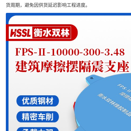
货周期，避免因供货延迟影响工程进度。