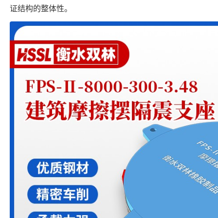
证结构的整体性。