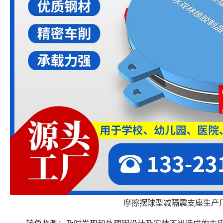
摩擦摆球型减隔震支座生产