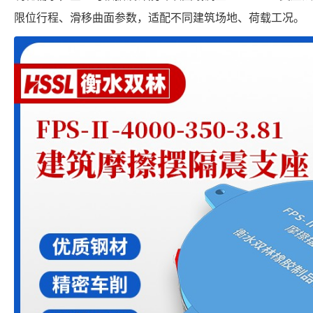
限位行程、滑移曲面参数，适配不同建筑场地、荷载工况。