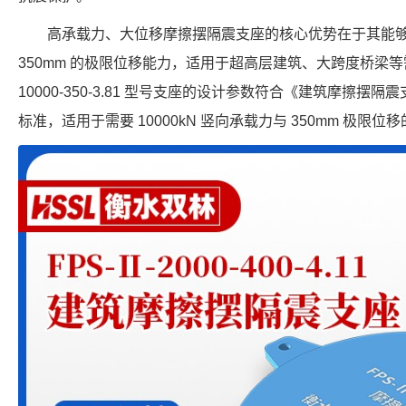
高承载力、大位移摩擦摆隔震支座的核心优势在于其能
350mm 的极限位移能力，适用于超高层建筑、大跨度桥梁等需
10000-350-3.81 型号支座的设计参数符合《建筑摩擦摆隔震支座
标准，适用于需要 10000kN 竖向承载力与 350mm 极限位