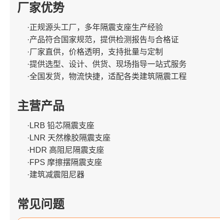
厂家优势
·正规源头工厂，多年隔震支座生产经验
·产品符合国家规范，提供检测报告与合格证
·厂家直供，价格透明，支持批量与定制
·提供选型、设计、供货、现场指导一站式服务
·全国发货，物流快捷，适配各类建筑隔震工程
主营产品
·LRB 铅芯隔震支座
·LNR 天然橡胶隔震支座
·HDR 高阻尼隔震支座
·FPS 摩擦摆隔震支座
·建筑减震阻尼器
常见问题