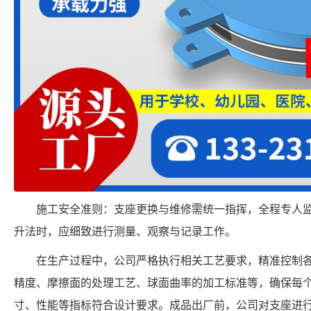
施工安全准则：支座更换与维修需统一指挥，全程专人
升法时，应细致进行测量、观察与记录工作。
在生产过程中，公司严格执行相关工艺要求，精准控制
精度、摩擦面的处理工艺、球面曲率的加工标准等，确保每个 FPSII-
寸、性能等指标符合设计要求。成品出厂前，公司对支座进