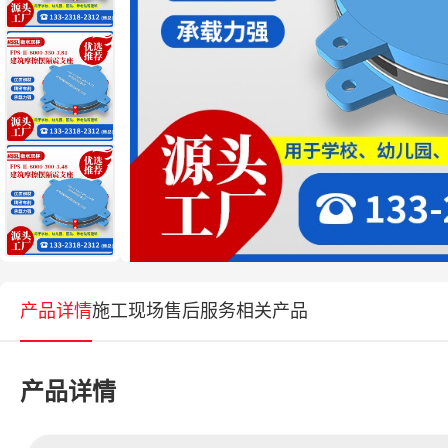
产品详情
施工现场
售后服务
相关产品
产品详情