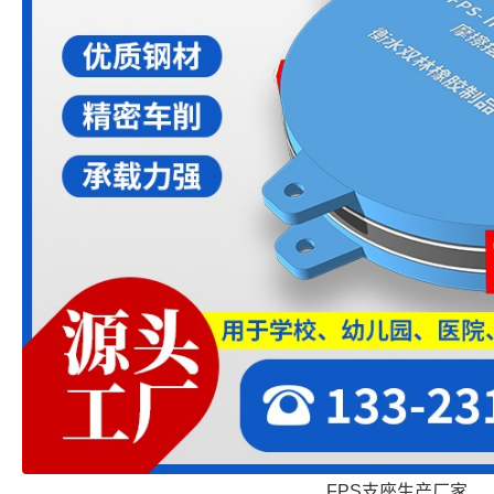
FPS支座生产厂家