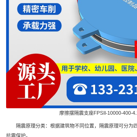
摩擦摆隔震支座FPSII-10000-400-
隔震原理分类：根据建筑物不同位置，隔震原理可分为
抗震保护。