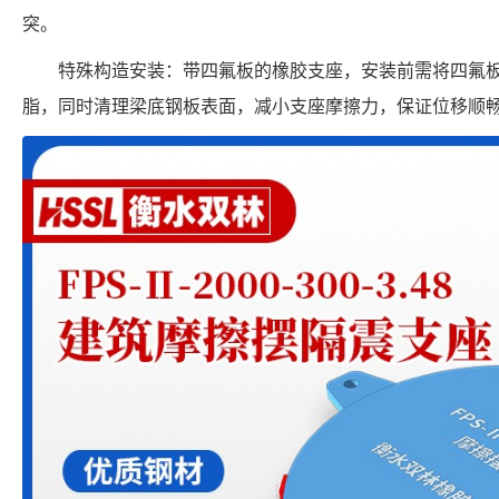
突。
特殊构造安装：带四氟板的橡胶支座，安装前需将四氟
脂，同时清理梁底钢板表面，减小支座摩擦力，保证位移顺