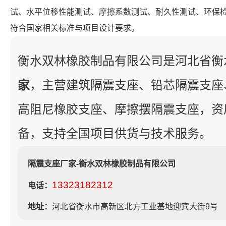
试、水平位移性能测试、摩擦系数测试、耐久性测试、环保
符合国家相关标准与项目设计要求。
衡水双林橡胶制品有限公司是河北省衡
家
，主营建筑隔震支座、铅芯隔震支座
高阻尼橡胶支座、摩擦摆隔震支座，资
备，支持全国项目供货与技术服务。
隔震支座厂家-衡水双林橡胶制品有限公司
13323182312
电话：
地址：
河北省衡水市高新区北方工业基地迎宾大街9号