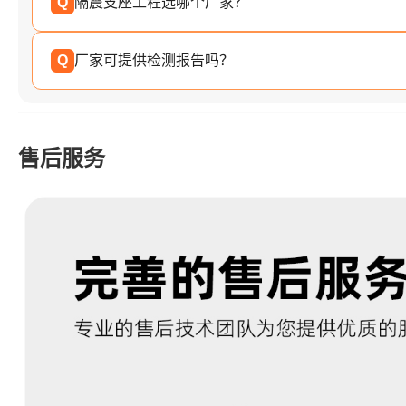
Q
隔震支座工程选哪个厂家？
Q
厂家可提供检测报告吗？
售后服务