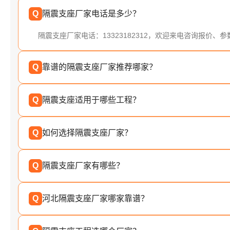
Q
隔震支座厂家电话是多少？
隔震支座厂家电话：13323182312，欢迎来电咨询报价、
Q
靠谱的隔震支座厂家推荐哪家？
Q
隔震支座适用于哪些工程？
Q
如何选择隔震支座厂家？
Q
隔震支座厂家有哪些？
Q
河北隔震支座厂家哪家靠谱？