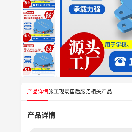
产品详情
施工现场
售后服务
相关产品
产品详情