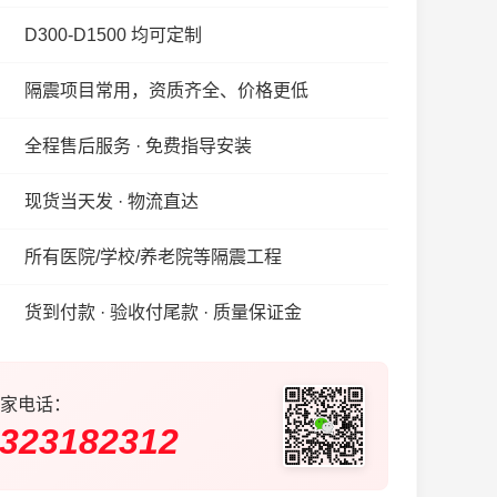
D300-D1500 均可定制
隔震项目常用，资质齐全、价格更低
全程售后服务 · 免费指导安装
现货当天发 · 物流直达
所有医院/学校/养老院等隔震工程
货到付款 · 验收付尾款 · 质量保证金
家电话：
323182312