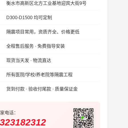
衡水市高新区北方工业基地迎宾大街9号
D300-D1500 均可定制
隔震项目常用，资质齐全、价格更低
全程售后服务 · 免费指导安装
现货当天发 · 物流直达
所有医院/学校/养老院等隔震工程
货到付款 · 验收付尾款 · 质量保证金
家电话：
323182312