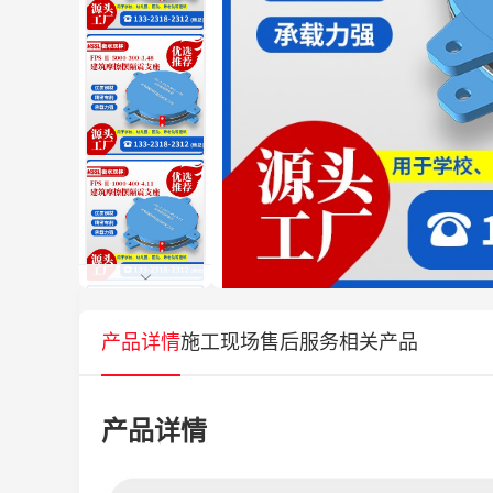
产品详情
施工现场
售后服务
相关产品
产品详情