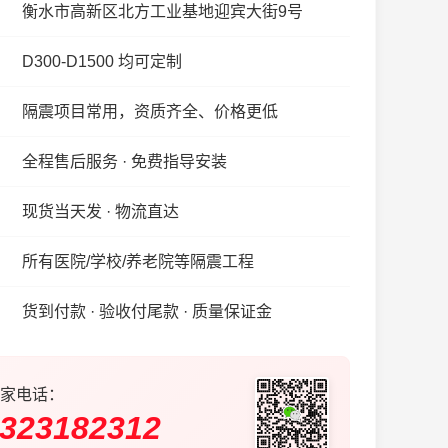
衡水市高新区北方工业基地迎宾大街9号
D300-D1500 均可定制
隔震项目常用，资质齐全、价格更低
全程售后服务 · 免费指导安装
现货当天发 · 物流直达
所有医院/学校/养老院等隔震工程
货到付款 · 验收付尾款 · 质量保证金
家电话：
323182312