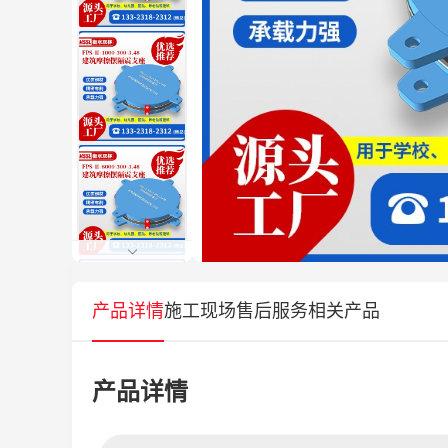
产品详情
施工现场
售后服务
相关产品
产品详情