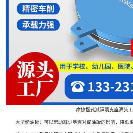
摩擦摆式减隔震支座源头工
大型储油罐：可以帮助减少地震对储油罐的影响，降低