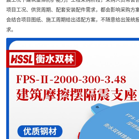
项目工况、供货周期、配套安装配件需求，都会影响采购方
会结合项目图纸、施工周期给出适配方案，不随意给出笼统
求。