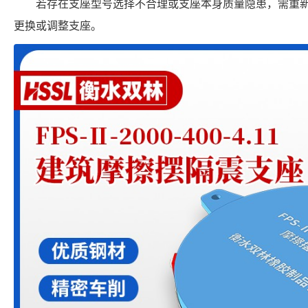
若存在支座型号选择不合理或支座本身质量隐患，需重
更换或调整支座。