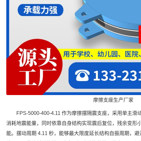
摩擦支座生产厂家
FPS-5000-400-4.11 作为摩擦摆隔震支座，采用
消耗地震能量，同时依靠自身结构实现震后复位，残余变形
能。摆动周期 4.11 秒，能够最大限度延长结构自振周期，避开