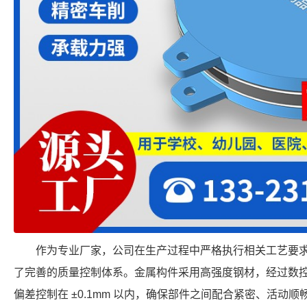
作为专业厂家，公司在生产过程中严格执行相关工艺要
了完善的质量控制体系。金属构件采用高强度钢材，经过数
偏差控制在 ±0.1mm 以内，确保部件之间配合紧密、活动