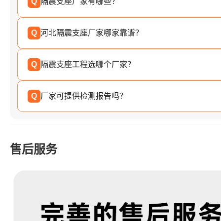
Q
隔震支座厂家有哪些？
Q
河北隔震支座厂家哪家靠谱？
Q
隔震支座工程选哪个厂家？
Q
厂家可提供检测报告吗？
售后服务