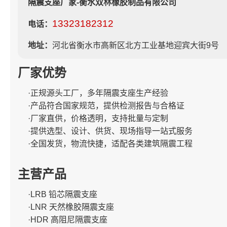
隔震支座厂家-衡水双林橡胶制品有限公司
13323182312
电话：
地址：
河北省衡水市高新区北方工业基地迎宾大街9号
厂家优势
·正规源头工厂，多年隔震支座生产经验
·产品符合国家规范，提供检测报告与合格证
·厂家直供，价格透明，支持批量与定制
·提供选型、设计、供货、现场指导一站式服务
·全国发货，物流快捷，适配各类建筑隔震工程
主营产品
·LRB 铅芯隔震支座
·LNR 天然橡胶隔震支座
·HDR 高阻尼隔震支座