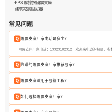
·FPS 摩擦摆隔震支座
·建筑减震阻尼器
常见问题
Q
隔震支座厂家电话是多少？
隔震支座厂家电话：13323182312，欢迎来电咨询报价、
Q
靠谱的隔震支座厂家推荐哪家？
Q
隔震支座适用于哪些工程？
Q
如何选择隔震支座厂家？