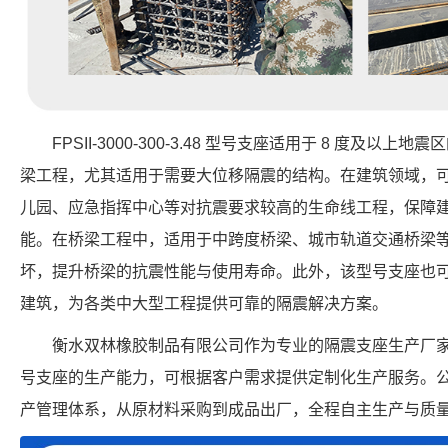
FPSII-3000-300-3.48 型号支座适用于 8 度及
梁工程，尤其适用于需要大位移隔震的结构。在建筑领域，
儿园、应急指挥中心等对抗震要求较高的生命线工程，保障
能。在桥梁工程中，适用于中跨度桥梁、城市轨道交通桥梁
坏，提升桥梁的抗震性能与使用寿命。此外，该型号支座也
建筑，为各类中大型工程提供可靠的隔震解决方案。
衡水双林橡胶制品有限公司作为专业的隔震支座生产厂家，具备 FP
号支座的生产能力，可根据客户需求提供定制化生产服务。
产管理体系，从原材料采购到成品出厂，全程自主生产与质