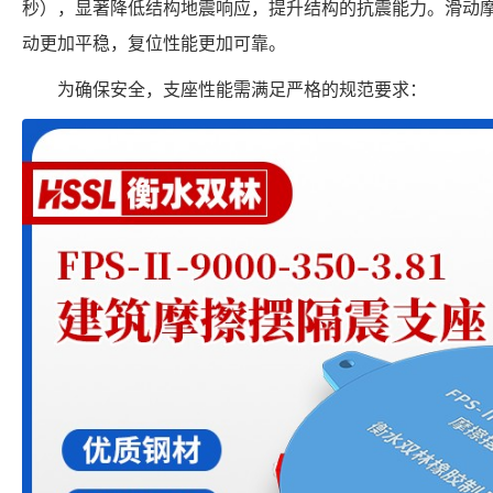
秒），显著降低结构地震响应，提升结构的抗震能力。滑动
动更加平稳，复位性能更加可靠。
为确保安全，支座性能需满足严格的规范要求：