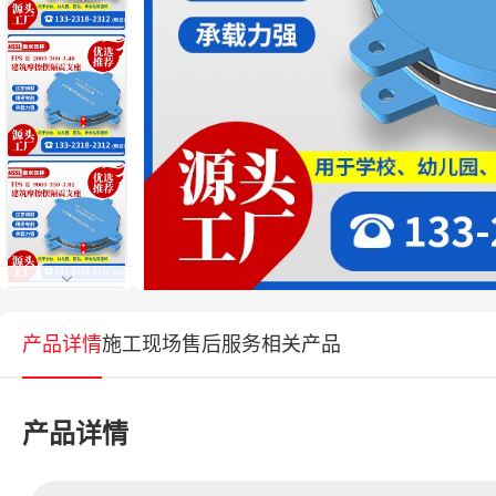
产品详情
施工现场
售后服务
相关产品
产品详情