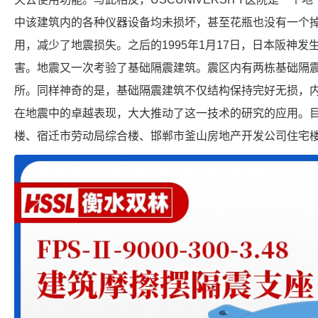
中该建筑内的各种仪器设备均未损坏，甚至花瓶也没有一个
用，减少了地震损失。之后的1995年1月17日，日本阪神
害。地震又一次考验了基础隔震建筑。震区内有两栋基础隔
所。同样神奇的是，基础隔震建筑不仅结构保持完好无损，
在地震中的卓越表现，大大推动了这一技术的研究的应用。目前
楼、宿迁市劳动局综合楼、邯郸市釜山房地产开发公司住宅