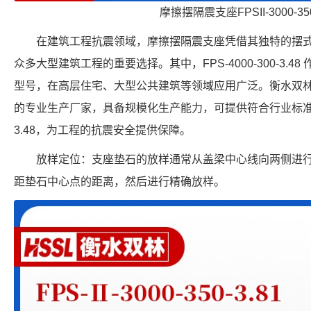
摩擦摆隔震支座FPSII-3000-350
在建筑工程抗震领域，摩擦摆隔震支座凭借其独特的摆
众多大型建筑工程的重要选择。其中，FPS-4000-300-3.
型号，在高层住宅、大型公共建筑等领域应用广泛。衡水双
的专业生产厂家，具备规模化生产能力，可提供符合行业标准的摩擦摆
3.48，为工程的抗震安全提供保障。
放样定位：支座垫石的放样通常从盖梁中心线向两侧进
距垫石中心点的距离，然后进行精确放样。