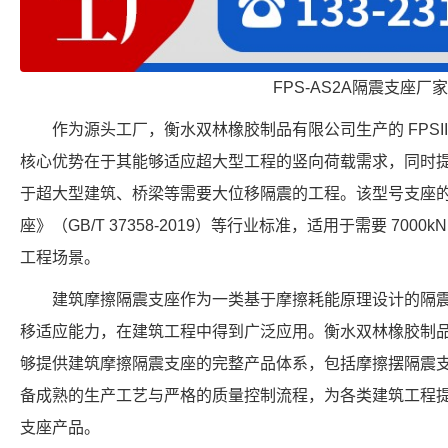
FPS-AS2A隔震支座厂家
作为源头工厂，衡水双林橡胶制品有限公司生产的 FPSII-70
核心优势在于其能够适应超大型工程的竖向荷载需求，同时提供
于超大型建筑、桥梁等需要大位移隔震的工程。该型号支座
座》（GB/T 37358-2019）等行业标准，适用于需要 7000
工程场景。
建筑摩擦隔震支座作为一类基于摩擦耗能原理设计的隔
移适应能力，在建筑工程中得到广泛应用。衡水双林橡胶制
够提供建筑摩擦隔震支座的完整产品体系，包括摩擦摆隔震
备成熟的生产工艺与严格的质量控制流程，为各类建筑工程
支座产品。