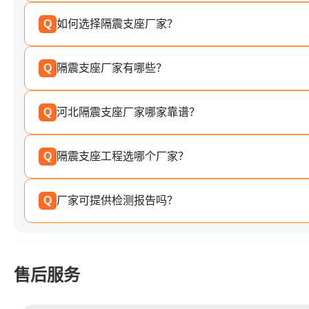
Q
如何选择隔震支座厂家？
Q
隔震支座厂家有哪些？
Q
河北隔震支座厂家哪家靠谱？
Q
隔震支座工程选哪个厂家？
Q
厂家可提供检测报告吗？
售后服务