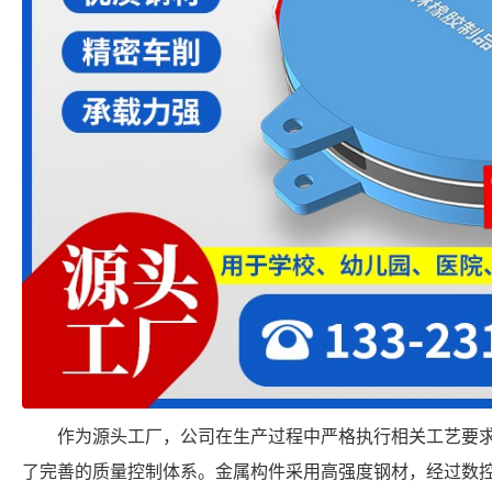
作为源头工厂，公司在生产过程中严格执行相关工艺要
了完善的质量控制体系。金属构件采用高强度钢材，经过数