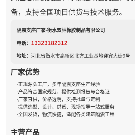
备，支持全国项目供货与技术服务。
隔震支座厂家-衡水双林橡胶制品有限公司
13323182312
电话：
地址：
河北省衡水市高新区北方工业基地迎宾大街9号
厂家优势
·正规源头工厂，多年隔震支座生产经验
·产品符合国家规范，提供检测报告与合格证
·厂家直供，价格透明，支持批量与定制
·提供选型、设计、供货、现场指导一站式服务
·全国发货，物流快捷，适配各类建筑隔震工程
主营产品