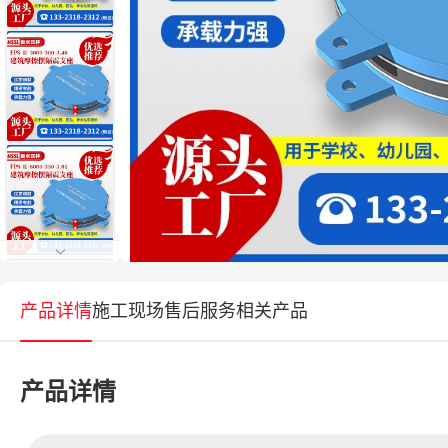
产品详情
施工现场
售后服务
相关产品
产品详情