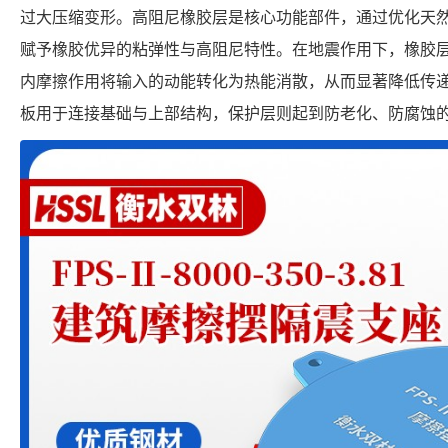
过大压缩变形。高阻尼橡胶层是核心功能部件，通过优化天
赋予橡胶优异的粘弹性与高阻尼特性。在地震作用下，橡胶
内摩擦作用将输入的动能转化为热能消散，从而显著降低传
板用于连接基础与上部结构，保护层则起到防老化、防腐蚀