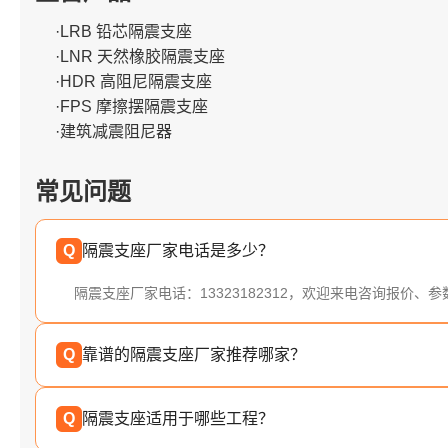
·LRB 铅芯隔震支座
·LNR 天然橡胶隔震支座
·HDR 高阻尼隔震支座
·FPS 摩擦摆隔震支座
·建筑减震阻尼器
常见问题
Q
隔震支座厂家电话是多少？
隔震支座厂家电话：13323182312，欢迎来电咨询报价、
Q
靠谱的隔震支座厂家推荐哪家？
Q
隔震支座适用于哪些工程？