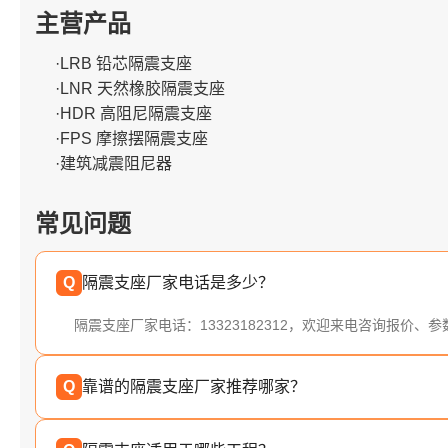
主营产品
·LRB 铅芯隔震支座
·LNR 天然橡胶隔震支座
·HDR 高阻尼隔震支座
·FPS 摩擦摆隔震支座
·建筑减震阻尼器
常见问题
Q
隔震支座厂家电话是多少？
隔震支座厂家电话：13323182312，欢迎来电咨询报价、
Q
靠谱的隔震支座厂家推荐哪家？