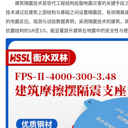
建筑隔震技术是现代工程结构抵御地震灾害的关键手段
技术通过在建筑上部结构与基础之间设置隔震层，有效隔离
的地震反应。观测与试验数据表明，采用隔震技术的建筑，
抗震结构的1/6至1/3，能显著提升建筑在地震中的安全性与