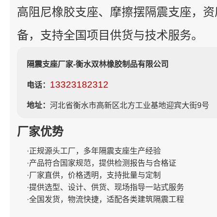
高阻尼橡胶支座、摩擦摆隔震支座，资
备，支持全国项目供货与技术服务。
隔震支座厂家-衡水双林橡胶制品有限公司
13323182312
电话：
地址：
河北省衡水市高新区北方工业基地迎宾大街9号
厂家优势
·正规源头工厂，多年隔震支座生产经验
·产品符合国家规范，提供检测报告与合格证
·厂家直供，价格透明，支持批量与定制
·提供选型、设计、供货、现场指导一站式服务
·全国发货，物流快捷，适配各类建筑隔震工程