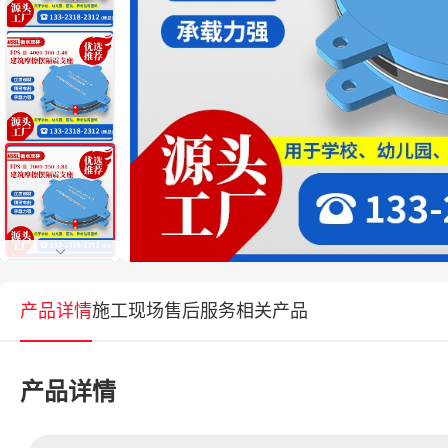
产品详情
施工现场
售后服务
相关产品
产品详情