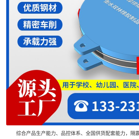
综合产品生产能力、品控体系、全国供货配套能力，隔