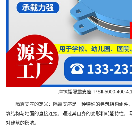
摩擦摆隔震支座FPSII-5000-400-4
隔震支座的定义：隔震支座是一种特殊的建筑结构组件
筑结构与地面的直接连接，通过其自身的变形和耗能特性，
对建筑的影响。