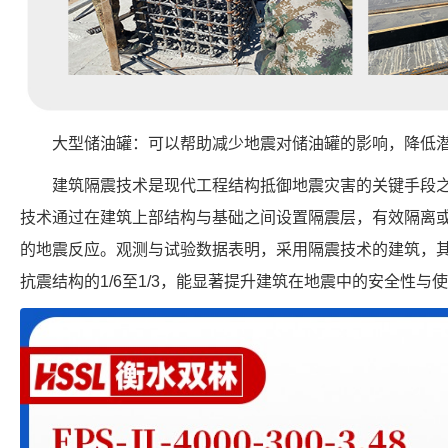
大型储油罐：可以帮助减少地震对储油罐的影响，降低
建筑隔震技术是现代工程结构抵御地震灾害的关键手段
技术通过在建筑上部结构与基础之间设置隔震层，有效隔离
的地震反应。观测与试验数据表明，采用隔震技术的建筑，
抗震结构的1/6至1/3，能显著提升建筑在地震中的安全性与