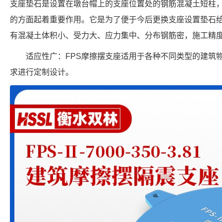
支座垫石是设置在墩台帽上的支座位置处的钢筋混凝土短柱
的方面起着重要作用。它是为了便于今后更换支座设置垫石
有混凝土体积小、受力大、应力集中、分布钢筋密，施工精
适应性广：FPS摩擦摆支座适用于各种不同类型的建筑
求进行定制设计。