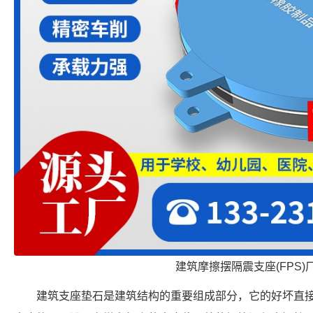
建筑摩擦摆隔震支座(FPS)
建筑支座垫石是建筑结构的重要组成部分，它的好坏直