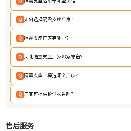
Q
隔震支座适用于哪些工程？
Q
如何选择隔震支座厂家？
Q
隔震支座厂家有哪些？
Q
河北隔震支座厂家哪家靠谱？
Q
隔震支座工程选哪个厂家？
Q
厂家可提供检测报告吗？
售后服务