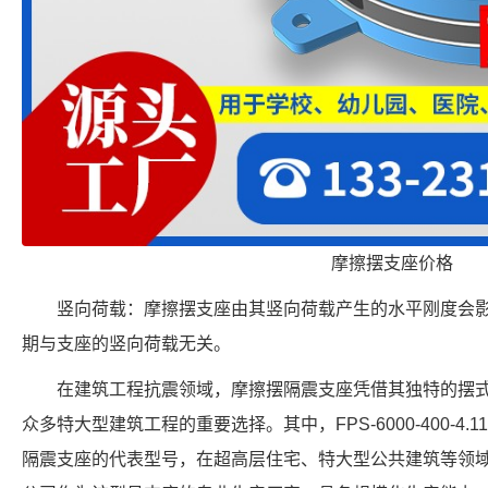
摩擦摆支座价格
竖向荷载：摩擦摆支座由其竖向荷载产生的水平刚度会
期与支座的竖向荷载无关。
在建筑工程抗震领域，摩擦摆隔震支座凭借其独特的摆
众多特大型建筑工程的重要选择。其中，FPS-6000-400-4
隔震支座的代表型号，在超高层住宅、特大型公共建筑等领