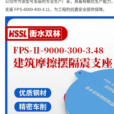
公司作为该型号支座的专业生产厂家，具备规模化生产能力
支座 FPS-6000-400-4.11，为工程的抗震安全提供保障。