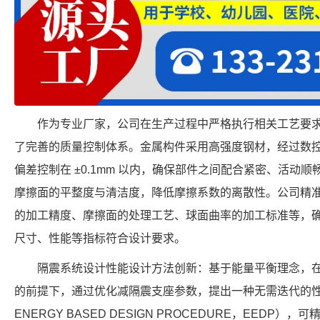
作为专业厂家，公司在生产过程中严格执行相关工艺要
了完善的质量控制体系。金属构件采用高强度钢材，经过数
偏差控制在 ±0.1mm 以内，确保部件之间配合紧密、活动
摩擦面的平整度与清洁度，降低摩擦系数的离散性。公司精
的加工精度、摩擦面的处理工艺、球面曲率的加工标准等，确保每个 F
尺寸、性能等指标符合设计要求。
隔震系统设计性能设计方法创新：基于能量平衡理念，
的前提下，通过优化减隔震支座参数，提出一种无需迭代的性能
ENERGY BASED DESIGN PROCEDURE，EED