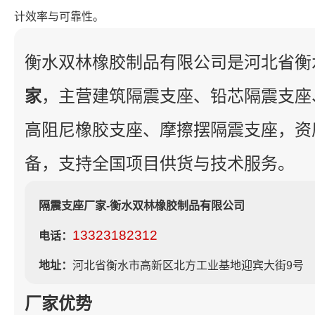
计效率与可靠性。
衡水双林橡胶制品有限公司是河北省衡
家
，主营建筑隔震支座、铅芯隔震支座
高阻尼橡胶支座、摩擦摆隔震支座，资
备，支持全国项目供货与技术服务。
隔震支座厂家-衡水双林橡胶制品有限公司
13323182312
电话：
地址：
河北省衡水市高新区北方工业基地迎宾大街9号
厂家优势