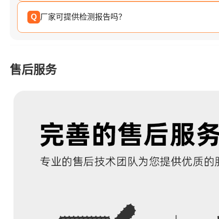
Q
厂家可提供检测报告吗？
售后服务