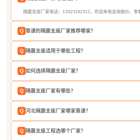
隔震支座厂家电话：13323182312，欢迎来电咨询报价、
Q
靠谱的隔震支座厂家推荐哪家？
Q
隔震支座适用于哪些工程？
Q
如何选择隔震支座厂家？
Q
隔震支座厂家有哪些？
Q
河北隔震支座厂家哪家靠谱？
Q
隔震支座工程选哪个厂家？