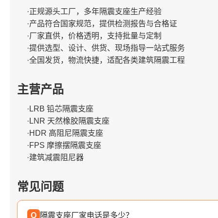
·正规源头工厂，多年隔震支座生产经验
·产品符合国家规范，提供检测报告与合格证
·厂家直供，价格透明，支持批量与定制
·提供选型、设计、供货、现场指导一站式服务
·全国发货，物流快捷，适配各类建筑隔震工程
主营产品
·LRB 铅芯隔震支座
·LNR 天然橡胶隔震支座
·HDR 高阻尼隔震支座
·FPS 摩擦摆隔震支座
·建筑减震阻尼器
常见问题
Q
隔震支座厂家电话是多少？