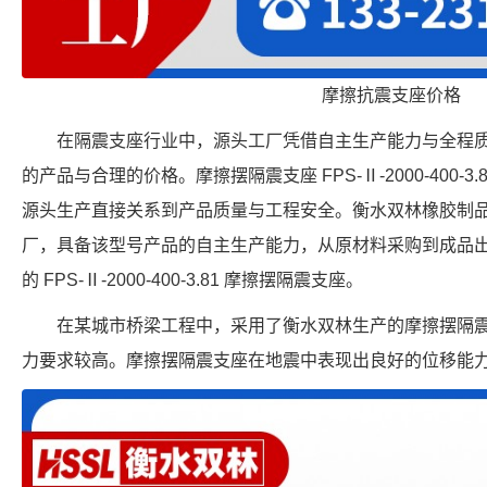
摩擦抗震支座价格
在隔震支座行业中，源头工厂凭借自主生产能力与全程
的产品与合理的价格。摩擦摆隔震支座 FPS-Ⅱ-2000-400-
源头生产直接关系到产品质量与工程安全。衡水双林橡胶制
厂，具备该型号产品的自主生产能力，从原材料采购到成品
的 FPS-Ⅱ-2000-400-3.81 摩擦摆隔震支座。
在某城市桥梁工程中，采用了衡水双林生产的摩擦摆隔
力要求较高。摩擦摆隔震支座在地震中表现出良好的位移能