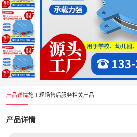
产品详情
施工现场
售后服务
相关产品
产品详情