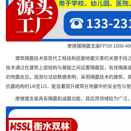
摩擦摆隔震支座FPSII-1000-400
建筑隔震技术是现代工程结构抵御地震灾害的关键手段
技术通过在建筑上部结构与基础之间设置隔震层，有效隔离
的地震反应。观测与试验数据表明，采用隔震技术的建筑，
抗震结构的1/6至1/3，能显著提升建筑在地震中的安全性与
摩擦摆支座具有隔震和减震功能，其应用领域较为广泛