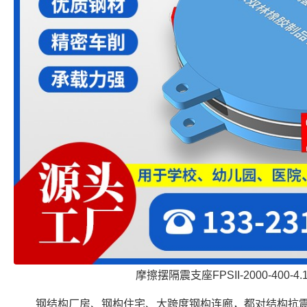
摩擦摆隔震支座FPSII-2000-400-4
钢结构厂房、钢构住宅、大跨度钢构连廊，都对结构抗