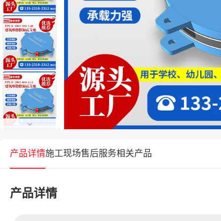
产品详情
施工现场
售后服务
相关产品
产品详情