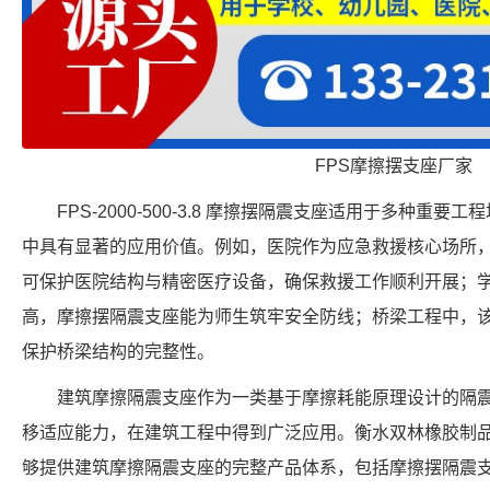
FPS摩擦摆支座厂家
FPS-2000-500-3.8 摩擦摆隔震支座适用于多种
中具有显著的应用价值。例如，医院作为应急救援核心场所
可保护医院结构与精密医疗设备，确保救援工作顺利开展；
高，摩擦摆隔震支座能为师生筑牢安全防线；桥梁工程中，
保护桥梁结构的完整性。
建筑摩擦隔震支座作为一类基于摩擦耗能原理设计的隔
移适应能力，在建筑工程中得到广泛应用。衡水双林橡胶制
够提供建筑摩擦隔震支座的完整产品体系，包括摩擦摆隔震