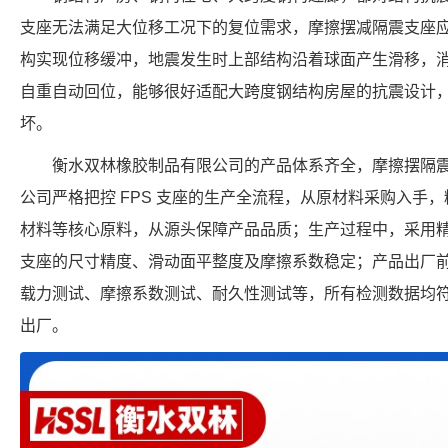
支座无法满足大位移工况下的复位需求，摩擦摆减隔震支座
构实现位移缓冲，地震发生时上部结构沿着球面产生滑移，
自重自动回位，能够很好适配大跨度钢结构房屋的抗震设计
坏。
衡水双林橡胶制品有限公司的产品体系齐全，摩擦摆隔震
公司严格把控 FPS 支座的生产全流程，从原材料采购入手
材料等核心原料，从源头保障产品品质；生产过程中，采用
支座的尺寸精度、滑动面平整度及摩擦系数稳定；产品出厂
载力测试、摩擦系数测试、耐久性测试等，所有检测数据均
出厂。