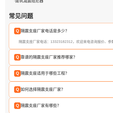
·建筑减震阻尼器
常见问题
Q
隔震支座厂家电话是多少？
隔震支座厂家电话：13323182312，欢迎来电咨询报价、
Q
靠谱的隔震支座厂家推荐哪家？
Q
隔震支座适用于哪些工程？
Q
如何选择隔震支座厂家？
Q
隔震支座厂家有哪些？