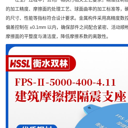
的加工精度、摩擦面的处理工艺、球面曲率的加工标准等，确保每个 FP
的尺寸、性能等指标符合设计要求。金属构件采用高精度数
偏差控制在 ±0.1mm 以内，确保部件之间配合紧密、活动
摩擦面的平整度与清洁度，降低摩擦系数的离散性。