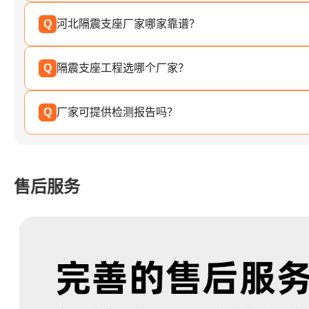
Q
河北隔震支座厂家哪家靠谱？
Q
隔震支座工程选哪个厂家？
Q
厂家可提供检测报告吗？
售后服务