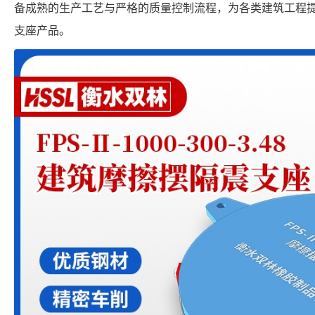
备成熟的生产工艺与严格的质量控制流程，为各类建筑工程
支座产品。