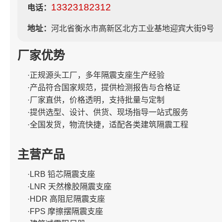
13323182312
电话：
地址：
河北省衡水市高新区北方工业基地迎宾大街9号
厂家优势
·正规源头工厂，多年隔震支座生产经验
·产品符合国家规范，提供检测报告与合格证
·厂家直供，价格透明，支持批量与定制
·提供选型、设计、供货、现场指导一站式服务
·全国发货，物流快捷，适配各类建筑隔震工程
主营产品
·LRB 铅芯隔震支座
·LNR 天然橡胶隔震支座
·HDR 高阻尼隔震支座
·FPS 摩擦摆隔震支座