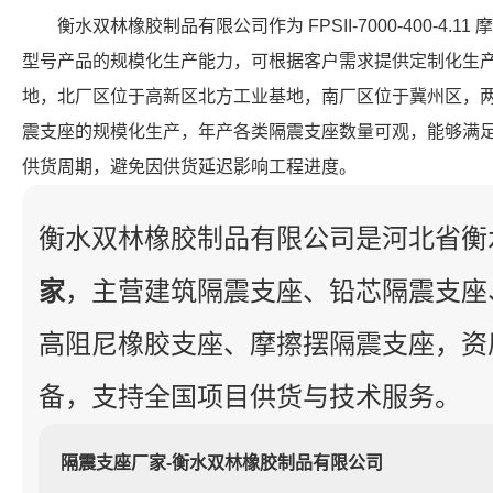
衡水双林橡胶制品有限公司作为 FPSII-7000-400-4
型号产品的规模化生产能力，可根据客户需求提供定制化生
地，北厂区位于高新区北方工业基地，南厂区位于冀州区，
震支座的规模化生产，年产各类隔震支座数量可观，能够满
供货周期，避免因供货延迟影响工程进度。
衡水双林橡胶制品有限公司是河北省衡
家
，主营建筑隔震支座、铅芯隔震支座
高阻尼橡胶支座、摩擦摆隔震支座，资
备，支持全国项目供货与技术服务。
隔震支座厂家-衡水双林橡胶制品有限公司