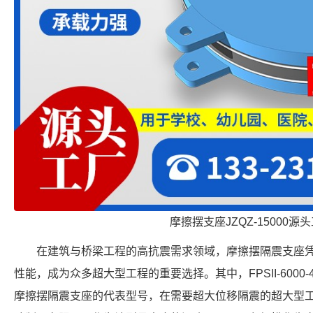
摩擦摆支座JZQZ-15000源
在建筑与桥梁工程的高抗震需求领域，摩擦摆隔震支座
性能，成为众多超大型工程的重要选择。其中，FPSII-6000-4
摩擦摆隔震支座的代表型号，在需要超大位移隔震的超大型