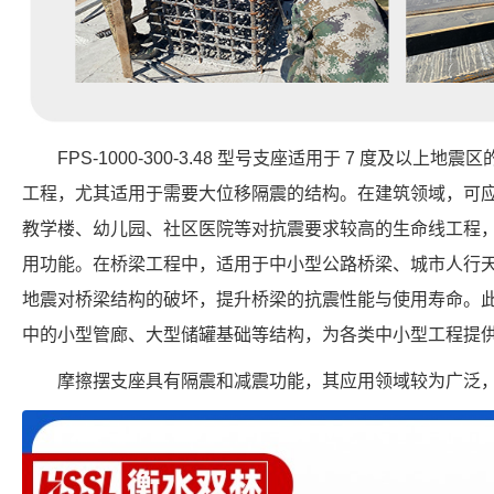
FPS-1000-300-3.48 型号支座适用于 7 度及以
工程，尤其适用于需要大位移隔震的结构。在建筑领域，可
教学楼、幼儿园、社区医院等对抗震要求较高的生命线工程
用功能。在桥梁工程中，适用于中小型公路桥梁、城市人行
地震对桥梁结构的破坏，提升桥梁的抗震性能与使用寿命。
中的小型管廊、大型储罐基础等结构，为各类中小型工程提
摩擦摆支座具有隔震和减震功能，其应用领域较为广泛