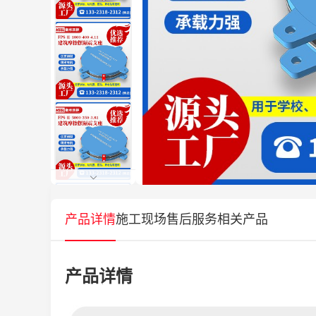
产品详情
施工现场
售后服务
相关产品
产品详情