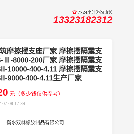
7×24小时咨询热线
13323182312
筑摩擦摆支座厂家 摩擦摆隔震支
S-Ⅱ-8000-200厂家 摩擦摆隔震支
II-10000-400-4.11 摩擦摆隔震支
II-9000-400-4.11生产厂家
20
元（多少钱仅供参考）
-07 08:17:34
衡水双林橡胶制品有限公司