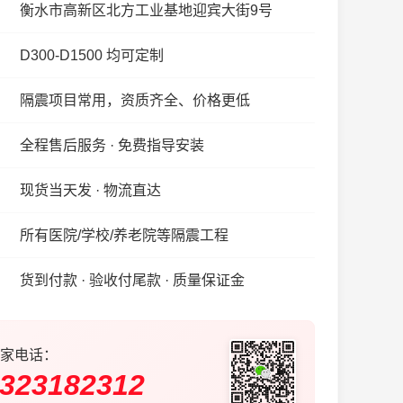
衡水市高新区北方工业基地迎宾大街9号
D300-D1500 均可定制
隔震项目常用，资质齐全、价格更低
全程售后服务 · 免费指导安装
现货当天发 · 物流直达
所有医院/学校/养老院等隔震工程
货到付款 · 验收付尾款 · 质量保证金
家电话：
323182312