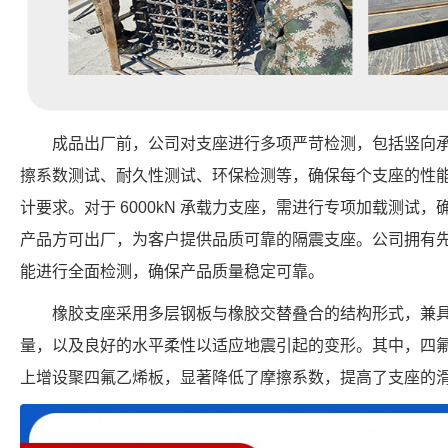
成品出厂前，公司对支座进行多项严苛检测，包括竖向
擦系数测试、耐久性测试、环保检测等，确保每个支座的性
计要求。对于 6000kN 承载力支座，需进行专项加载测试
产品方可出厂，为客户提供品质可靠的隔震支座。公司拥有
能进行全面检测，确保产品质量稳定可靠。
橡胶支座采用多层钢板与橡胶交替叠合的结构形式，兼
量，以及良好的水平柔性以适应地震引起的变形。其中，四
上增设聚四氟乙烯板，显著降低了摩擦系数，提高了支座的