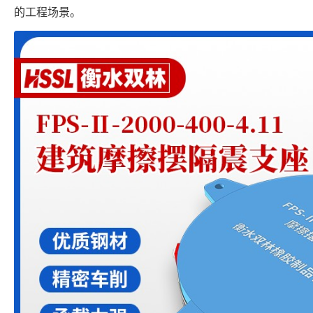
的工程场景。