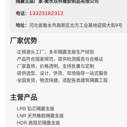
隔震支座厂家-衡水双林橡胶制品有限公司
13323182312
电话：
地址：
河北省衡水市高新区北方工业基地迎宾大街9号
厂家优势
·正规源头工厂，多年隔震支座生产经验
·产品符合国家规范，提供检测报告与合格证
·厂家直供，价格透明，支持批量与定制
·提供选型、设计、供货、现场指导一站式服务
·全国发货，物流快捷，适配各类建筑隔震工程
主营产品
·LRB 铅芯隔震支座
·LNR 天然橡胶隔震支座
·HDR 高阻尼隔震支座