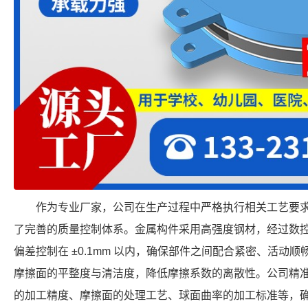
作为专业厂家，公司在生产过程中严格执行相关工艺要
了完善的质量控制体系。金属构件采用高强度钢材，经过数
偏差控制在 ±0.1mm 以内，确保部件之间配合紧密、活动
摩擦面的平整度与清洁度，降低摩擦系数的离散性。公司精
的加工精度、摩擦面的处理工艺、球面曲率的加工标准等，确保每个 F