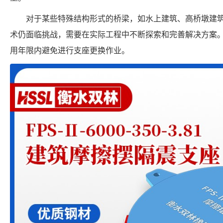
对于某些特殊结构形式的桥梁，如水上建筑、高桥墩建
术仍面临挑战，需要在实际工程中不断探索和完善解决方案
用年限内避免进行支座更换作业。