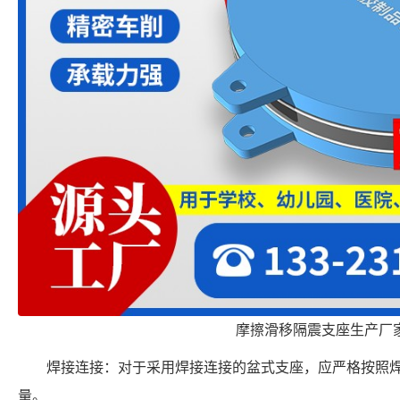
摩擦滑移隔震支座生产厂
焊接连接：对于采用焊接连接的盆式支座，应严格按照
量。