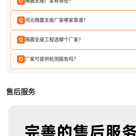
Q
隔震支座厂家有哪些？
Q
河北隔震支座厂家哪家靠谱？
Q
隔震支座工程选哪个厂家？
Q
厂家可提供检测报告吗？
售后服务