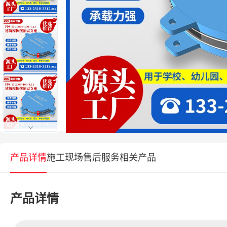
产品详情
施工现场
售后服务
相关产品
产品详情