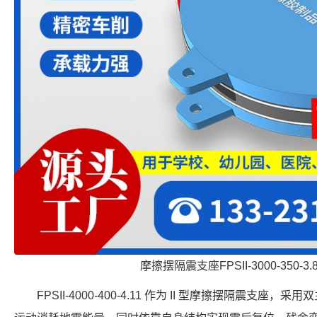
摩擦摆隔震支座FPSII-3000-350-3
FPSII-4000-400-4.11 作为 II 型摩擦摆隔震支