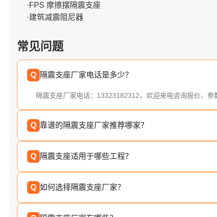
·FPS 摩擦摆隔震支座
·建筑减震阻尼器
常见问题
Q
隔震支座厂家电话是多少？
隔震支座厂家电话：13323182312，欢迎来电咨询报价、
Q
靠谱的隔震支座厂家推荐哪家？
Q
隔震支座适用于哪些工程？
Q
如何选择隔震支座厂家？