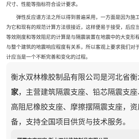
尺寸、性能等指标符合设计要求。
弹性反应谱方法之所以得到普遍采用，一方面是因为施
为它和现有的规范计算方法很接近，这样便易于接受，后应
等效刚度和等效阻尼的计算是与隔震装置在地震中的大变形
与整个建筑的地震响应程度有关系，所以客观上要求我们对
计应当是一个不断完善和变化的过程。
衡水双林橡胶制品有限公司是河北省衡
家
，主营建筑隔震支座、铅芯隔震支座
高阻尼橡胶支座、摩擦摆隔震支座，资
备，支持全国项目供货与技术服务。