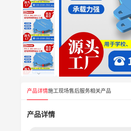
产品详情
施工现场
售后服务
相关产品
产品详情