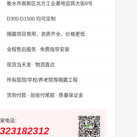
衡水市高新区北方工业基地迎宾大街9号
D300-D1500 均可定制
隔震项目常用，资质齐全、价格更低
全程售后服务 · 免费指导安装
现货当天发 · 物流直达
所有医院/学校/养老院等隔震工程
货到付款 · 验收付尾款 · 质量保证金
家电话：
323182312