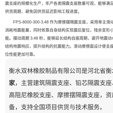
震支座的规模化生产，年产各类隔震支座数量可观，能够满
供货周期，避免因供货延迟影响工程进度。
FPS-8000-300-3.48 作为摩擦摆隔震支座，采用
消耗地震能量，同时依靠自身结构实现震后复位，残余变形
能。摆动周期 3.48 秒，能够延长结构自振周期，避开地震动卓
结构地震响应，提升结构的抗震能力。滑动摩擦面设计使支
位性能更加可靠。
衡水双林橡胶制品有限公司是河北省衡
家
，主营建筑隔震支座、铅芯隔震支座
高阻尼橡胶支座、摩擦摆隔震支座，资
备，支持全国项目供货与技术服务。