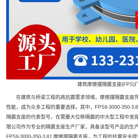
建筑摩擦摆隔震支座(FPS)
在建筑与桥梁工程的高抗震需求领域，摩擦摆隔震支座
性能，成为众多工程的重要选择。其中，FPSII-3000-350-
隔震支座的代表型号，在需要大位移隔震的中大型工程中发
限公司作为专业的隔震支座生产厂家，具备该型号产品的生
FPSII-3000-350-3.81 摩擦摆隔震支座，为工程的抗震安