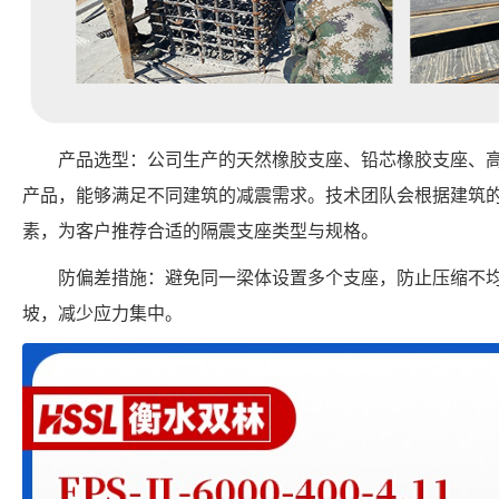
产品选型：公司生产的天然橡胶支座、铅芯橡胶支座、
产品，能够满足不同建筑的减震需求。技术团队会根据建筑
素，为客户推荐合适的隔震支座类型与规格。
防偏差措施：避免同一梁体设置多个支座，防止压缩不
坡，减少应力集中。