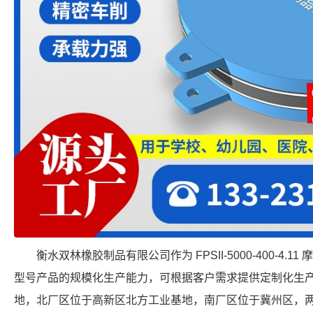
衡水双林橡胶制品有限公司作为 FPSII-5000-400-4
型号产品的规模化生产能力，可根据客户需求提供定制化生
地，北厂区位于高新区北方工业基地，南厂区位于冀州区，