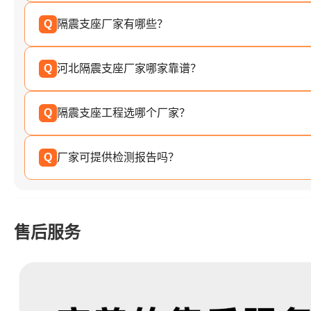
Q
隔震支座厂家有哪些？
Q
河北隔震支座厂家哪家靠谱？
Q
隔震支座工程选哪个厂家？
Q
厂家可提供检测报告吗？
售后服务