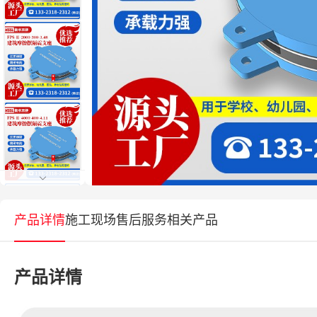
产品详情
施工现场
售后服务
相关产品
产品详情