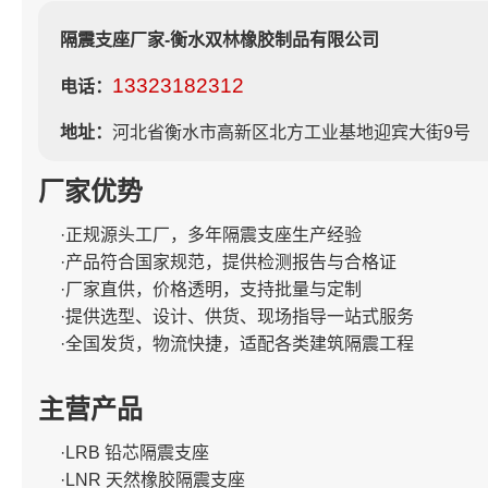
隔震支座厂家-衡水双林橡胶制品有限公司
13323182312
电话：
地址：
河北省衡水市高新区北方工业基地迎宾大街9号
厂家优势
·正规源头工厂，多年隔震支座生产经验
·产品符合国家规范，提供检测报告与合格证
·厂家直供，价格透明，支持批量与定制
·提供选型、设计、供货、现场指导一站式服务
·全国发货，物流快捷，适配各类建筑隔震工程
主营产品
·LRB 铅芯隔震支座
·LNR 天然橡胶隔震支座