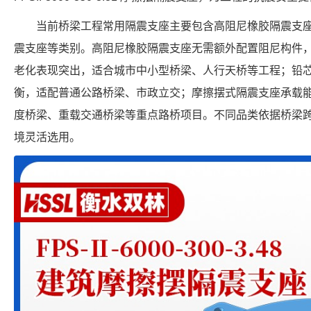
当前桥梁工程常用隔震支座主要包含高阻尼橡胶隔震支
震支座等类别。高阻尼橡胶隔震支座无需额外配置阻尼构件
老化表现突出，适合城市中小型桥梁、人行天桥等工程；铅
衡，适配普通公路桥梁、市政立交；摩擦摆式隔震支座承载
度桥梁、重载交通桥梁等重点路桥项目。不同品类依据桥梁
境灵活选用。