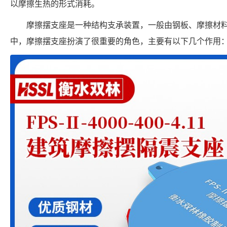
以摩擦生热的形式消耗。
摩擦摆支座是一种结构支承装置，一般由钢板、摩擦材
中，摩擦摆支座扮演了很重要的角色，主要有以下几个作用