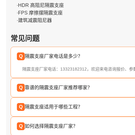
·HDR 高阻尼隔震支座
·FPS 摩擦摆隔震支座
·建筑减震阻尼器
常见问题
Q
隔震支座厂家电话是多少？
隔震支座厂家电话：13323182312，欢迎来电咨询报价、
Q
靠谱的隔震支座厂家推荐哪家？
Q
隔震支座适用于哪些工程？
Q
如何选择隔震支座厂家？