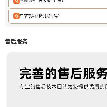
Q
隔震支座工程选哪个厂家？
Q
厂家可提供检测报告吗？
售后服务