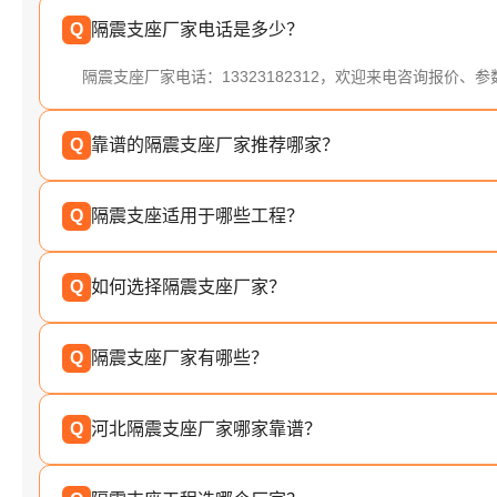
Q
隔震支座厂家电话是多少？
隔震支座厂家电话：13323182312，欢迎来电咨询报价、
Q
靠谱的隔震支座厂家推荐哪家？
Q
隔震支座适用于哪些工程？
Q
如何选择隔震支座厂家？
Q
隔震支座厂家有哪些？
Q
河北隔震支座厂家哪家靠谱？