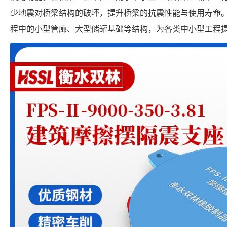
少地震对桥梁结构的破坏，提升桥梁的抗震性能与使用寿命
程中的小型管廊、大型储罐基础等结构，为各类中小型工程