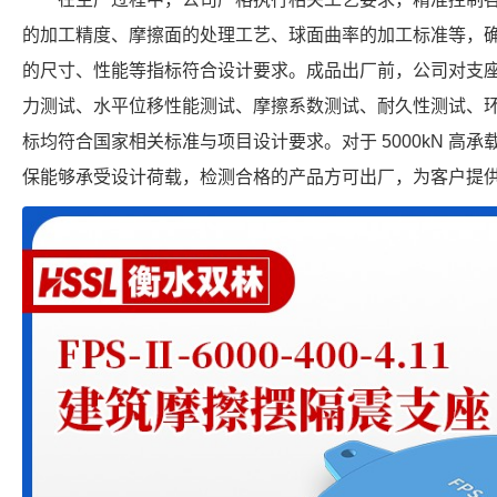
的加工精度、摩擦面的处理工艺、球面曲率的加工标准等，确保每个 FP
的尺寸、性能等指标符合设计要求。成品出厂前，公司对支
力测试、水平位移性能测试、摩擦系数测试、耐久性测试、
标均符合国家相关标准与项目设计要求。对于 5000kN 高
保能够承受设计荷载，检测合格的产品方可出厂，为客户提