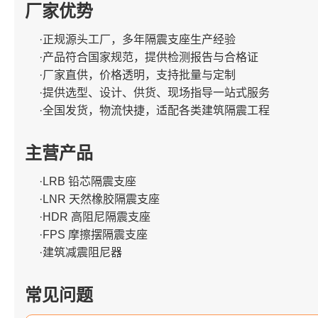
厂家优势
·正规源头工厂，多年隔震支座生产经验
·产品符合国家规范，提供检测报告与合格证
·厂家直供，价格透明，支持批量与定制
·提供选型、设计、供货、现场指导一站式服务
·全国发货，物流快捷，适配各类建筑隔震工程
主营产品
·LRB 铅芯隔震支座
·LNR 天然橡胶隔震支座
·HDR 高阻尼隔震支座
·FPS 摩擦摆隔震支座
·建筑减震阻尼器
常见问题