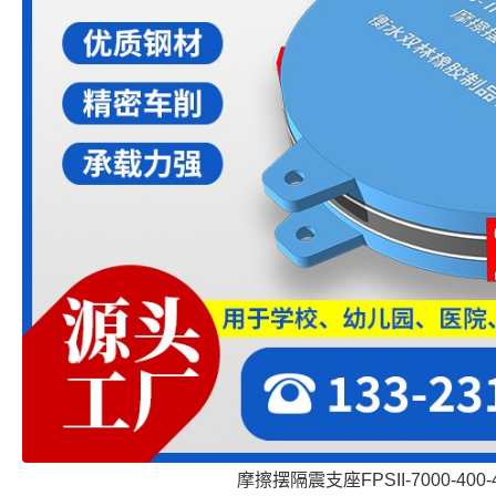
摩擦摆隔震支座FPSII-7000-400-