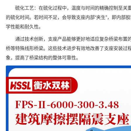
硫化工艺：在硫化过程中，温度与时间的精确控制至关
的硫化时间。若时间不足，会导致支座内部“夹生”，即内部
学性能和耐久性。
通过技术创新，支座产品能够更好地适应复杂桥梁布置
桥等特殊线形桥梁。这些技术进步有效地改善了支座安装过
象，提高了桥梁结构的整体可靠性。