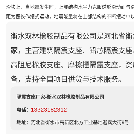
滑块上，当地震发生时，上部结构水平力克服球形滑动面与
距为摆长作摆式运动，地震能量将在上部结构的不断摆动中
衡水双林橡胶制品有限公司是河北省衡
家
，主营建筑隔震支座、铅芯隔震支座
高阻尼橡胶支座、摩擦摆隔震支座，资
备，支持全国项目供货与技术服务。
隔震支座厂家-衡水双林橡胶制品有限公司
13323182312
电话：
地址：
河北省衡水市高新区北方工业基地迎宾大街9号