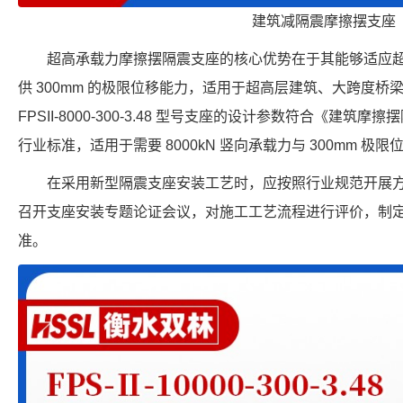
建筑减隔震摩擦摆支座
超高承载力摩擦摆隔震支座的核心优势在于其能够适应
供 300mm 的极限位移能力，适用于超高层建筑、大跨度
FPSII-8000-300-3.48 型号支座的设计参数符合《建筑摩擦摆
行业标准，适用于需要 8000kN 竖向承载力与 300mm 极
在采用新型隔震支座安装工艺时，应按照行业规范开展
召开支座安装专题论证会议，对施工工艺流程进行评价，制
准。