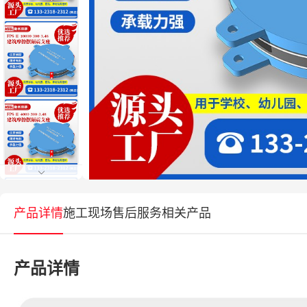
产品详情
施工现场
售后服务
相关产品
产品详情