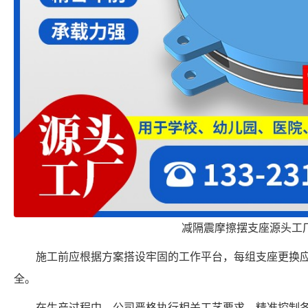
减隔震摩擦摆支座源头工
施工前应根据方案搭设牢固的工作平台，每组支座更换
全。
在生产过程中，公司严格执行相关工艺要求，精准控制