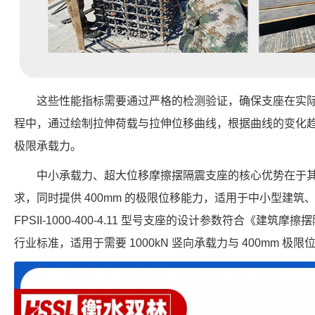
这些性能指标需要通过严格的检测验证，确保支座在实
程中，通过绘制拉伸荷载与拉伸位移曲线，根据曲线的变化
极限承载力。
中小承载力、超大位移摩擦摆隔震支座的核心优势在于
求，同时提供 400mm 的极限位移能力，适用于中小型建
FPSII-1000-400-4.11 型号支座的设计参数符合《建筑摩擦摆
行业标准，适用于需要 1000kN 竖向承载力与 400mm 极