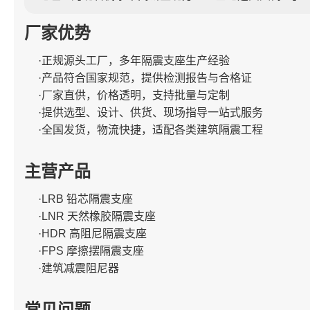
厂家优势
·正规源头工厂，多年隔震支座生产经验
·产品符合国家规范，提供检测报告与合格证
·厂家直供，价格透明，支持批量与定制
·提供选型、设计、供货、现场指导一站式服务
·全国发货，物流快捷，适配各类建筑隔震工程
主营产品
·LRB 铅芯隔震支座
·LNR 天然橡胶隔震支座
·HDR 高阻尼隔震支座
·FPS 摩擦摆隔震支座
·建筑减震阻尼器
常见问题