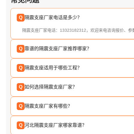
Q
隔震支座厂家电话是多少？
隔震支座厂家电话：13323182312，欢迎来电咨询报价、
Q
靠谱的隔震支座厂家推荐哪家？
Q
隔震支座适用于哪些工程？
Q
如何选择隔震支座厂家？
Q
隔震支座厂家有哪些？
Q
河北隔震支座厂家哪家靠谱？