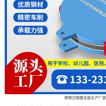
摩擦式隔震支座生产厂家