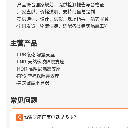
·产品符合国家规范，提供检测报告与合格证
·厂家直供，价格透明，支持批量与定制
·提供选型、设计、供货、现场指导一站式服务
·全国发货，物流快捷，适配各类建筑隔震工程
主营产品
·LRB 铅芯隔震支座
·LNR 天然橡胶隔震支座
·HDR 高阻尼隔震支座
·FPS 摩擦摆隔震支座
·建筑减震阻尼器
常见问题
Q
隔震支座厂家电话是多少？