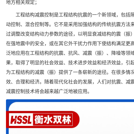
地方相关规定；
工程结构减震控制是工程结构抗震的一个新领域，包括
动控制、混合控制等。它不是采用加强结构的传统抗震方法
过调整改变结构动力参数的途径，以明显衰减结构的震（振
在强地震中的安全，或在其它外干扰力作用下使结构满足更
泛地应用在工程结构的抗震、抗风、减震（振）、降噪等领
果，取得了明显的社会效益、技术进步效益和经济效益，引
为工程结构的减震（振）提供了一条崭新的途径。在很多情
效、合理和经济。随着现代化社会的发展，人们对抗震、减
减震控制技术将会越来越广泛地被应用。