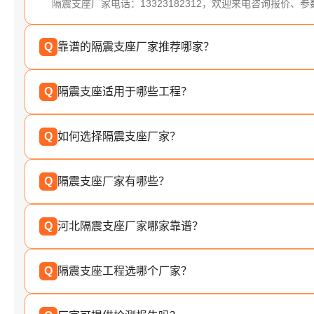
隔震支座厂家电话：13323182312，欢迎来电咨询报价、
Q
靠谱的隔震支座厂家推荐哪家？
Q
隔震支座适用于哪些工程？
Q
如何选择隔震支座厂家？
Q
隔震支座厂家有哪些？
Q
河北隔震支座厂家哪家靠谱？
Q
隔震支座工程选哪个厂家？