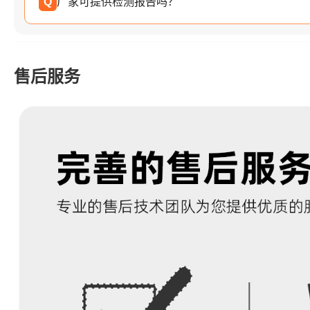
Q
厂家可提供检测报告吗？
售后服务