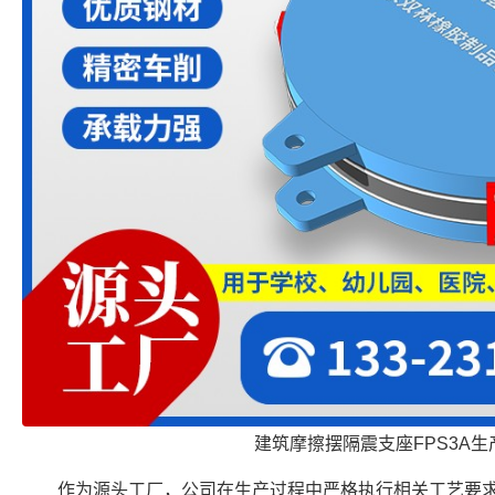
建筑摩擦摆隔震支座FPS3A生
作为源头工厂，公司在生产过程中严格执行相关工艺要