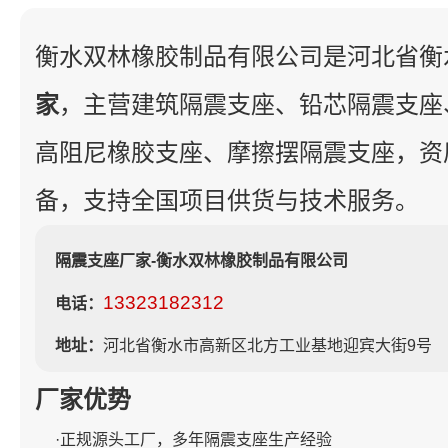
衡水双林橡胶制品有限公司是河北省衡
家
，主营建筑隔震支座、铅芯隔震支座
高阻尼橡胶支座、摩擦摆隔震支座，资
备，支持全国项目供货与技术服务。
隔震支座厂家-衡水双林橡胶制品有限公司
13323182312
电话：
地址：
河北省衡水市高新区北方工业基地迎宾大街9号
厂家优势
·正规源头工厂，多年隔震支座生产经验