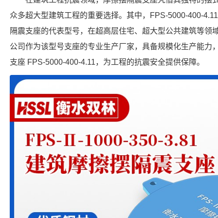
众多超大型建筑工程的重要选择。其中，FPS-5000-400-4
隔震支座的代表型号，在超高层住宅、超大型公共建筑等领
公司作为该型号支座的专业生产厂家，具备规模化生产能力
支座 FPS-5000-400-4.11，为工程的抗震安全提供保障。