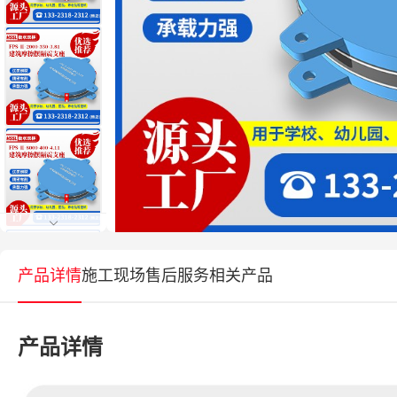
产品详情
施工现场
售后服务
相关产品
产品详情