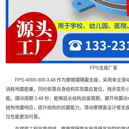
FPS支座厂家
FPS-4000-300-3.48 作为摩擦摆隔震支座，采用
消耗地震能量，同时依靠自身结构实现震后复位，残余变形
能。摆动周期 3.48 秒，能够延长结构自振周期，避开地震动卓
结构地震响应，提升结构的抗震能力。滑动摩擦面设计使支
位性能更加可靠。
在建筑工程抗震领域，摩擦摆隔震支座凭借其独特的摆