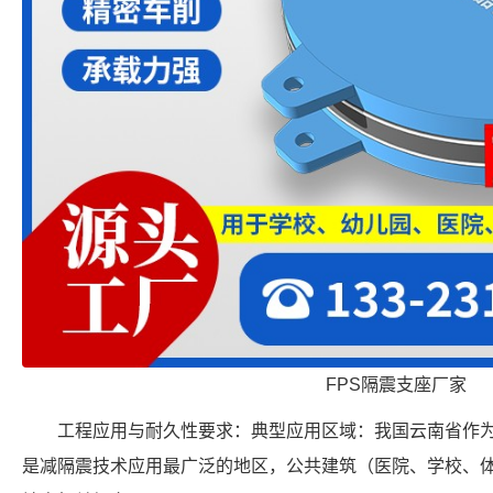
FPS隔震支座厂家
工程应用与耐久性要求：典型应用区域：我国云南省作
是减隔震技术应用最广泛的地区，公共建筑（医院、学校、