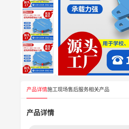
产品详情
施工现场
售后服务
相关产品
产品详情