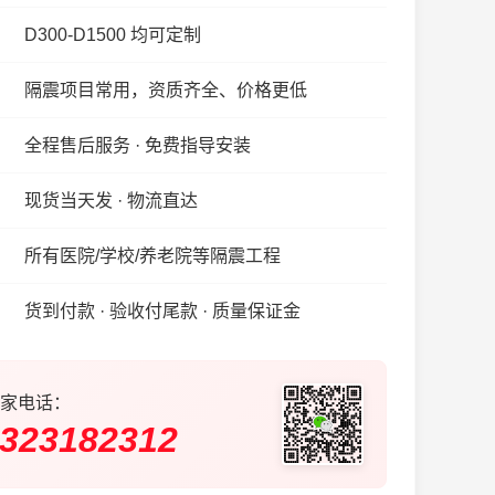
D300-D1500 均可定制
隔震项目常用，资质齐全、价格更低
全程售后服务 · 免费指导安装
现货当天发 · 物流直达
所有医院/学校/养老院等隔震工程
货到付款 · 验收付尾款 · 质量保证金
家电话：
323182312